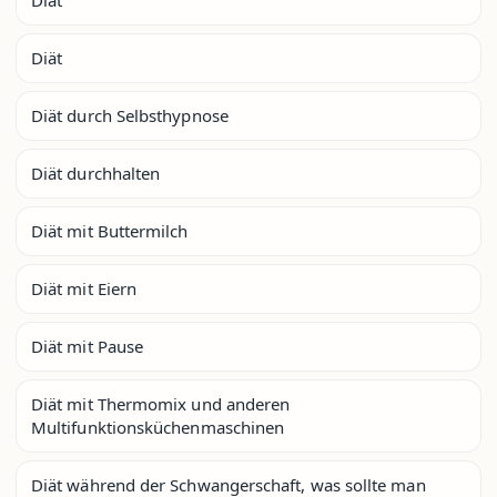
Diät
Diät durch Selbsthypnose
Diät durchhalten
Diät mit Buttermilch
Diät mit Eiern
Diät mit Pause
Diät mit Thermomix und anderen
Multifunktionsküchenmaschinen
Diät während der Schwangerschaft, was sollte man