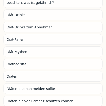
beachten, was ist gefährlich?
Diät-Drinks
Diät-Drinks zum Abnehmen
Diät-Fallen
Diät-Mythen
Diätbegriffe
Diäten
Diäten die man meiden sollte
Diäten die vor Demenz schützen können