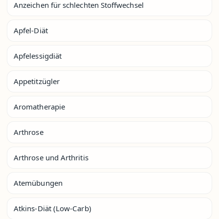
Anzeichen für schlechten Stoffwechsel
Apfel-Diät
Apfelessigdiät
Appetitzügler
Aromatherapie
Arthrose
Arthrose und Arthritis
Atemübungen
Atkins-Diät (Low-Carb)