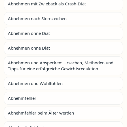
Abnehmen mit Zwieback als Crash-Diät
Abnehmen nach Sternzeichen
Abnehmen ohne Diät
Abnehmen ohne Diät
Abnehmen und Abspecken: Ursachen, Methoden und
Tipps für eine erfolgreiche Gewichtsreduktion
Abnehmen und Wohlfühlen
Abnehmfehler
Abnehmfehler beim Älter werden