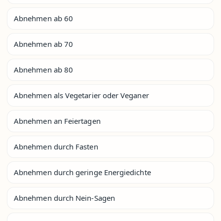
Abnehmen ab 60
Abnehmen ab 70
Abnehmen ab 80
Abnehmen als Vegetarier oder Veganer
Abnehmen an Feiertagen
Abnehmen durch Fasten
Abnehmen durch geringe Energiedichte
Abnehmen durch Nein-Sagen