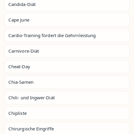
Candida-Diät
Cape June
Cardio-Training fördert die Gehirnleistung
Carnivore-Diät
Cheat-Day
Chia-Samen
Chili- und Ingwer-Diät
Chipliste
Chirurgische Eingriffe