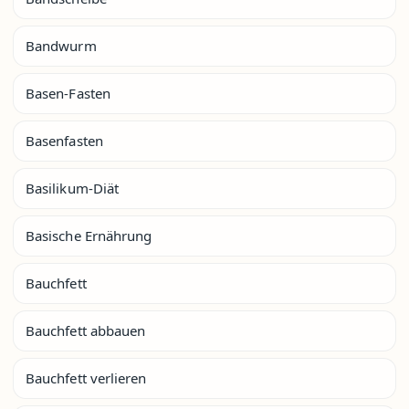
Bandwurm
Basen-Fasten
Basenfasten
Basilikum-Diät
Basische Ernährung
Bauchfett
Bauchfett abbauen
Bauchfett verlieren