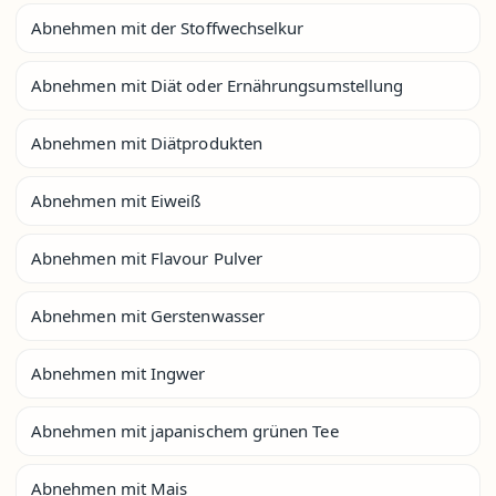
Abnehmen mit der Stoffwechselkur
Abnehmen mit Diät oder Ernährungsumstellung
Abnehmen mit Diätprodukten
Abnehmen mit Eiweiß
Abnehmen mit Flavour Pulver
Abnehmen mit Gerstenwasser
Abnehmen mit Ingwer
Abnehmen mit japanischem grünen Tee
Abnehmen mit Mais