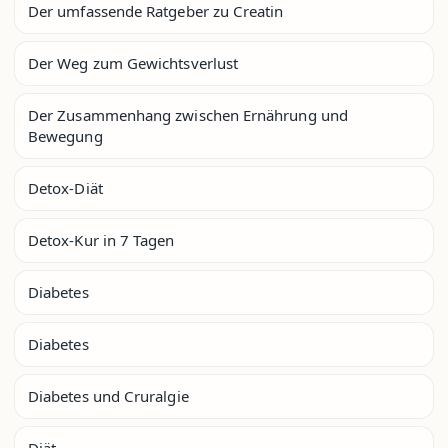
Der umfassende Ratgeber zu Creatin
Der Weg zum Gewichtsverlust
Der Zusammenhang zwischen Ernährung und
Bewegung
Detox-Diät
Detox-Kur in 7 Tagen
Diabetes
Diabetes
Diabetes und Cruralgie
Diät