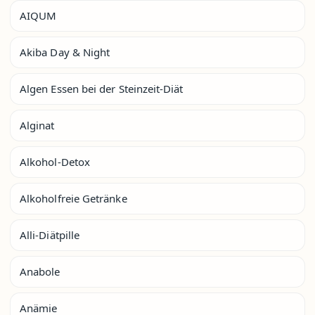
AIQUM
Akiba Day & Night
Algen Essen bei der Steinzeit-Diät
Alginat
Alkohol-Detox
Alkoholfreie Getränke
Alli-Diätpille
Anabole
Anämie