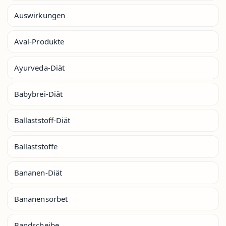
Auswirkungen
Aval-Produkte
Ayurveda-Diät
Babybrei-Diät
Ballaststoff-Diät
Ballaststoffe
Bananen-Diät
Bananensorbet
Bandscheibe