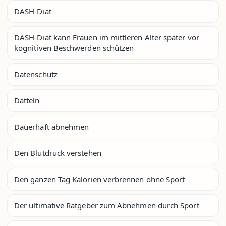
DASH-Diät
DASH-Diät kann Frauen im mittleren Alter später vor
kognitiven Beschwerden schützen
Datenschutz
Datteln
Dauerhaft abnehmen
Den Blutdruck verstehen
Den ganzen Tag Kalorien verbrennen ohne Sport
Der ultimative Ratgeber zum Abnehmen durch Sport