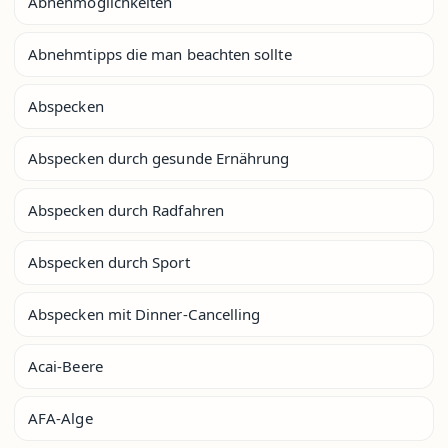
Abnehmöglichkeiten
Abnehmtipps die man beachten sollte
Abspecken
Abspecken durch gesunde Ernährung
Abspecken durch Radfahren
Abspecken durch Sport
Abspecken mit Dinner-Cancelling
Acai-Beere
AFA-Alge