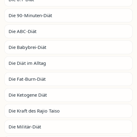
Die 90-Minuten-Diät
Die ABC-Diät
Die Babybrei-Diät
Die Diät im Alltag
Die Fat-Burn-Diät
Die Ketogene Diät
Die Kraft des Rajio Taiso
Die Militär-Diät