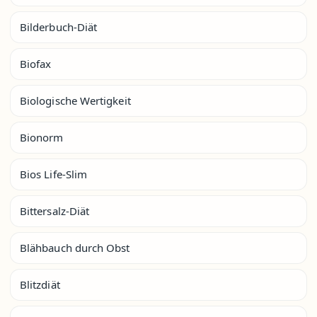
Bilderbuch-Diät
Biofax
Biologische Wertigkeit
Bionorm
Bios Life-Slim
Bittersalz-Diät
Blähbauch durch Obst
Blitzdiät