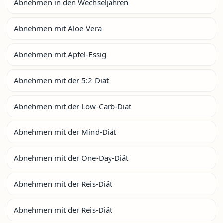
Abnehmen in den Wechseljahren
Abnehmen mit Aloe-Vera
Abnehmen mit Apfel-Essig
Abnehmen mit der 5:2 Diät
Abnehmen mit der Low-Carb-Diät
Abnehmen mit der Mind-Diät
Abnehmen mit der One-Day-Diät
Abnehmen mit der Reis-Diät
Abnehmen mit der Reis-Diät