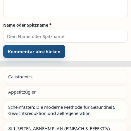
Name oder Spitzname
*
Calisthenics
Appetitzügler
Scheinfasten: Die moderne Methode für Gesundheit,
Gewichtsreduktion und Zellregeneration
⚖️ 1-SEITEN-ABNEHMPLAN (EINFACH & EFFEKTIV)