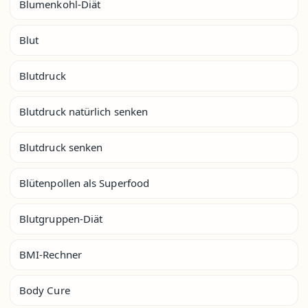
Blumenkohl-Diät
Blut
Blutdruck
Blutdruck natürlich senken
Blutdruck senken
Blütenpollen als Superfood
Blutgruppen-Diät
BMI-Rechner
Body Cure