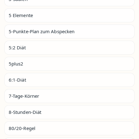
5 Elemente
5-Punkte-Plan zum Abspecken
5:2 Diät
5plus2
6:1-Diät
7-Tage-Körner
8-Stunden-Diät
80/20-Regel