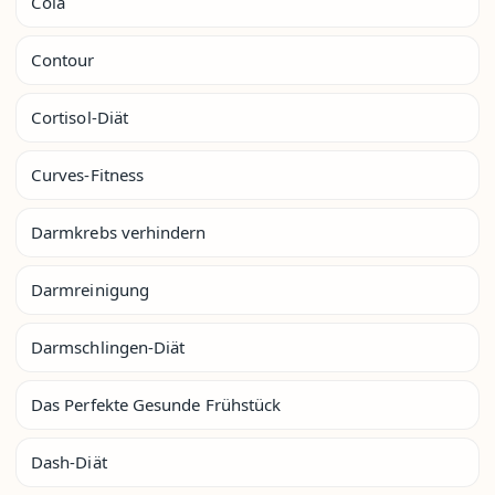
Cola
Contour
Cortisol-Diät
Curves-Fitness
Darmkrebs verhindern
Darmreinigung
Darmschlingen-Diät
Das Perfekte Gesunde Frühstück
Dash-Diät