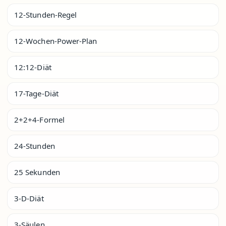
12-Stunden-Regel
12-Wochen-Power-Plan
12:12-Diät
17-Tage-Diät
2+2+4-Formel
24-Stunden
25 Sekunden
3-D-Diät
3-Säulen