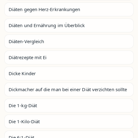
Diäten gegen Herz-Erkrankungen
Diäten und Ernährung im Überblick
Diäten-Vergleich
Diätrezepte mit Ei
Dicke Kinder
Dickmacher auf die man bei einer Diät verzichten sollte
Die 1-kg-Diät
Die 1-Kilo-Diät
Die 6:1-Diät