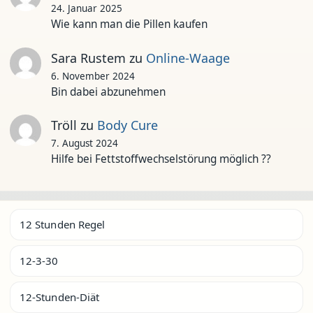
24. Januar 2025
Wie kann man die Pillen kaufen
Sara Rustem
zu
Online-Waage
6. November 2024
Bin dabei abzunehmen
Tröll
zu
Body Cure
7. August 2024
Hilfe bei Fettstoffwechselstörung möglich ??
12 Stunden Regel
12-3-30
12-Stunden-Diät