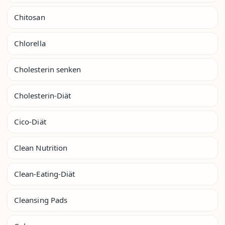
Chitosan
Chlorella
Cholesterin senken
Cholesterin-Diät
Cico-Diät
Clean Nutrition
Clean-Eating-Diät
Cleansing Pads