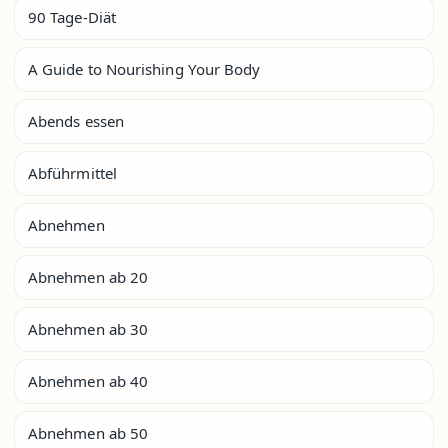
90 Tage-Diät
A Guide to Nourishing Your Body
Abends essen
Abführmittel
Abnehmen
Abnehmen ab 20
Abnehmen ab 30
Abnehmen ab 40
Abnehmen ab 50