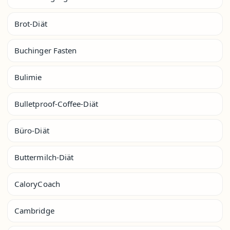
Brot-Diät
Buchinger Fasten
Bulimie
Bulletproof-Coffee-Diät
Büro-Diät
Buttermilch-Diät
CaloryCoach
Cambridge