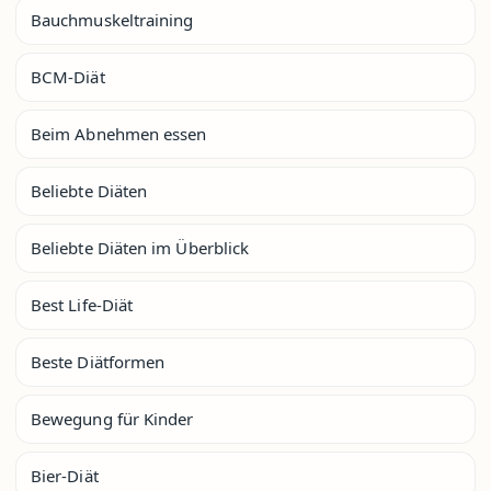
Bauchmuskeltraining
BCM-Diät
Beim Abnehmen essen
Beliebte Diäten
Beliebte Diäten im Überblick
Best Life-Diät
Beste Diätformen
Bewegung für Kinder
Bier-Diät