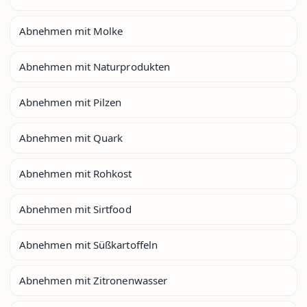
Abnehmen mit Molke
Abnehmen mit Naturprodukten
Abnehmen mit Pilzen
Abnehmen mit Quark
Abnehmen mit Rohkost
Abnehmen mit Sirtfood
Abnehmen mit Süßkartoffeln
Abnehmen mit Zitronenwasser