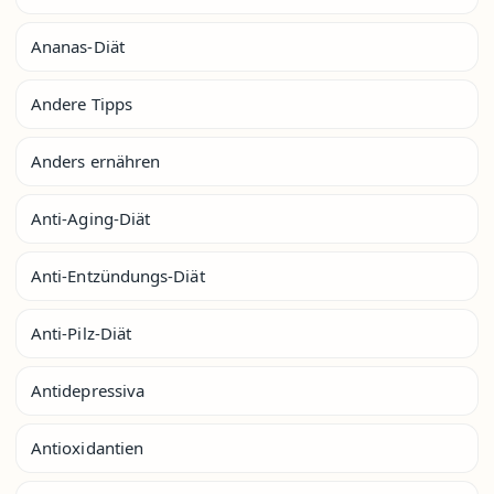
Ananas-Diät
Andere Tipps
Anders ernähren
Anti-Aging-Diät
Anti-Entzündungs-Diät
Anti-Pilz-Diät
Antidepressiva
Antioxidantien