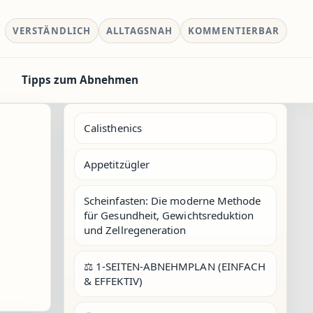
VERSTÄNDLICH
ALLTAGSNAH
KOMMENTIERBAR
Tipps zum Abnehmen
Calisthenics
Appetitzügler
Scheinfasten: Die moderne Methode
für Gesundheit, Gewichtsreduktion
und Zellregeneration
⚖️ 1-SEITEN-ABNEHMPLAN (EINFACH
& EFFEKTIV)