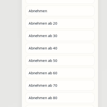
Abnehmen
Abnehmen ab 20
Abnehmen ab 30
Abnehmen ab 40
Abnehmen ab 50
Abnehmen ab 60
Abnehmen ab 70
Abnehmen ab 80