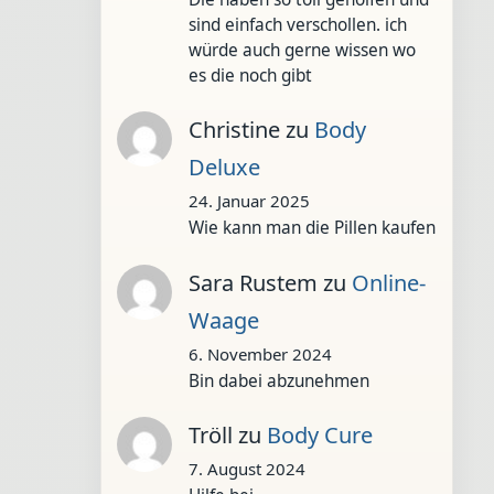
sind einfach verschollen. ich
würde auch gerne wissen wo
es die noch gibt
Christine
zu
Body
Deluxe
24. Januar 2025
Wie kann man die Pillen kaufen
Sara Rustem
zu
Online-
Waage
6. November 2024
Bin dabei abzunehmen
Tröll
zu
Body Cure
7. August 2024