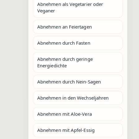
Abnehmen als Vegetarier oder
Veganer
Abnehmen an Feiertagen
Abnehmen durch Fasten
Abnehmen durch geringe
Energiedichte
Abnehmen durch Nein-Sagen
Abnehmen in den Wechseljahren
Abnehmen mit Aloe-Vera
Abnehmen mit Apfel-Essig