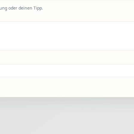
rung oder deinen Tipp.