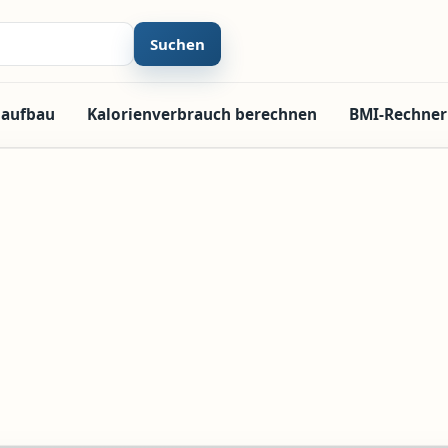
Suchen
laufbau
Kalorienverbrauch berechnen
BMI-Rechner