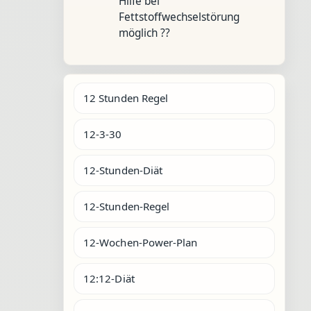
Hilfe bei
Fettstoffwechselstörung
möglich ??
12 Stunden Regel
12-3-30
12-Stunden-Diät
12-Stunden-Regel
12-Wochen-Power-Plan
12:12-Diät