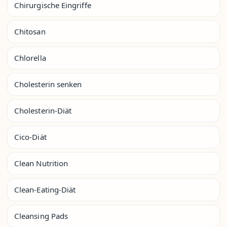
Chirurgische Eingriffe
Chitosan
Chlorella
Cholesterin senken
Cholesterin-Diät
Cico-Diät
Clean Nutrition
Clean-Eating-Diät
Cleansing Pads