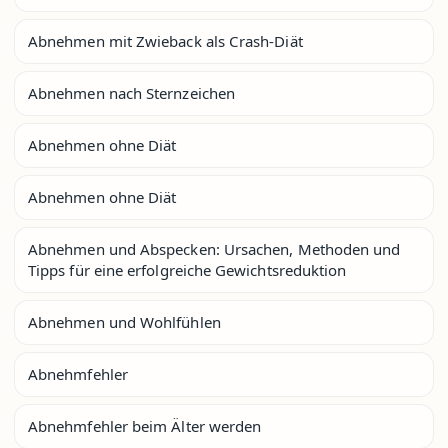
Abnehmen mit Zwieback als Crash-Diät
Abnehmen nach Sternzeichen
Abnehmen ohne Diät
Abnehmen ohne Diät
Abnehmen und Abspecken: Ursachen, Methoden und
Tipps für eine erfolgreiche Gewichtsreduktion
Abnehmen und Wohlfühlen
Abnehmfehler
Abnehmfehler beim Älter werden