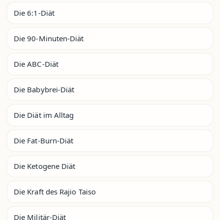
Die 6:1-Diät
Die 90-Minuten-Diät
Die ABC-Diät
Die Babybrei-Diät
Die Diät im Alltag
Die Fat-Burn-Diät
Die Ketogene Diät
Die Kraft des Rajio Taiso
Die Militär-Diät