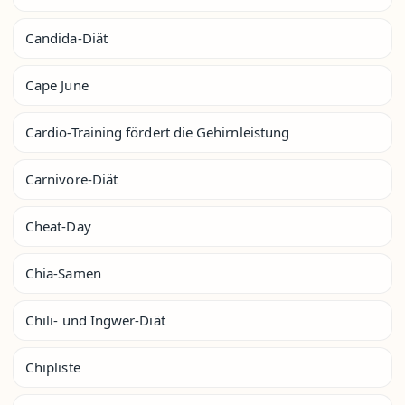
Candida-Diät
Cape June
Cardio-Training fördert die Gehirnleistung
Carnivore-Diät
Cheat-Day
Chia-Samen
Chili- und Ingwer-Diät
Chipliste