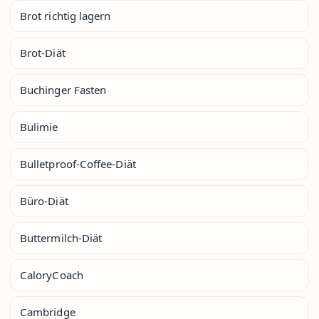
Brot richtig lagern
Brot-Diät
Buchinger Fasten
Bulimie
Bulletproof-Coffee-Diät
Büro-Diät
Buttermilch-Diät
CaloryCoach
Cambridge