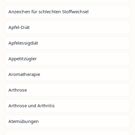
Anzeichen für schlechten Stoffwechsel
Apfel-Diät
Apfelessigdiät
Appetitzügler
Aromatherapie
Arthrose
Arthrose und Arthritis
Atemübungen