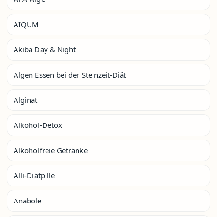
AIQUM
Akiba Day & Night
Algen Essen bei der Steinzeit-Diät
Alginat
Alkohol-Detox
Alkoholfreie Getränke
Alli-Diätpille
Anabole