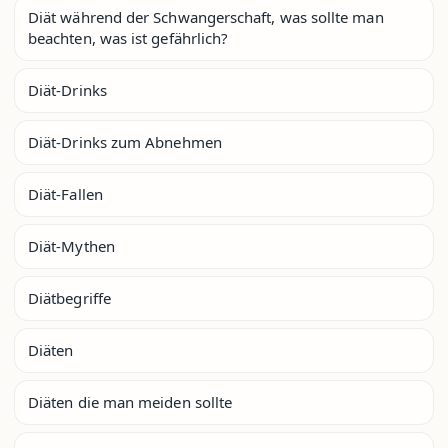
Diät während der Schwangerschaft, was sollte man
beachten, was ist gefährlich?
Diät-Drinks
Diät-Drinks zum Abnehmen
Diät-Fallen
Diät-Mythen
Diätbegriffe
Diäten
Diäten die man meiden sollte