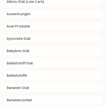
Atkins-Diät (Low-Carb)
Auswirkungen
Aval-Produkte
Ayurveda-Diät
Babybrei-Diät
Ballaststoff-Diät
Ballaststoffe
Bananen-Diät
Bananensorbet