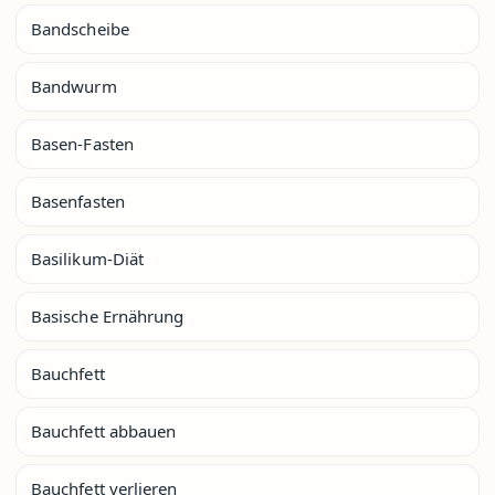
Bandscheibe
Bandwurm
Basen-Fasten
Basenfasten
Basilikum-Diät
Basische Ernährung
Bauchfett
Bauchfett abbauen
Bauchfett verlieren