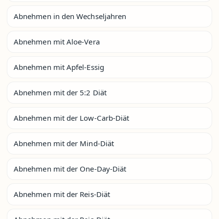
Abnehmen in den Wechseljahren
Abnehmen mit Aloe-Vera
Abnehmen mit Apfel-Essig
Abnehmen mit der 5:2 Diät
Abnehmen mit der Low-Carb-Diät
Abnehmen mit der Mind-Diät
Abnehmen mit der One-Day-Diät
Abnehmen mit der Reis-Diät