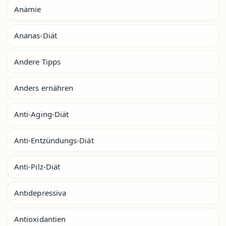
Anämie
Ananas-Diät
Andere Tipps
Anders ernähren
Anti-Aging-Diät
Anti-Entzündungs-Diät
Anti-Pilz-Diät
Antidepressiva
Antioxidantien