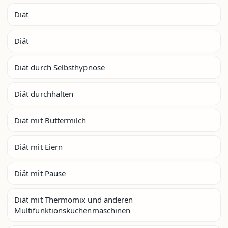
Diät
Diät
Diät durch Selbsthypnose
Diät durchhalten
Diät mit Buttermilch
Diät mit Eiern
Diät mit Pause
Diät mit Thermomix und anderen
Multifunktionsküchenmaschinen