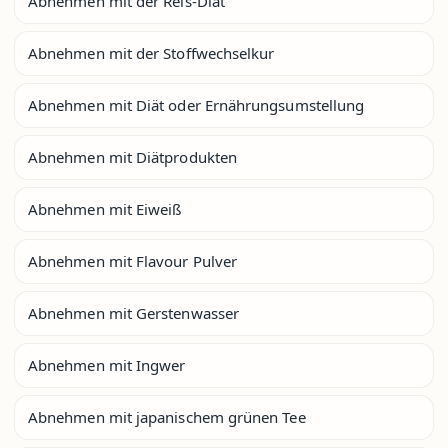
Abnehmen mit der Reis-Diät
Abnehmen mit der Stoffwechselkur
Abnehmen mit Diät oder Ernährungsumstellung
Abnehmen mit Diätprodukten
Abnehmen mit Eiweiß
Abnehmen mit Flavour Pulver
Abnehmen mit Gerstenwasser
Abnehmen mit Ingwer
Abnehmen mit japanischem grünen Tee