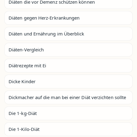
Diäten die vor Demenz schützen können
Diäten gegen Herz-Erkrankungen
Diäten und Ernährung im Überblick
Diäten-Vergleich
Diätrezepte mit Ei
Dicke Kinder
Dickmacher auf die man bei einer Diät verzichten sollte
Die 1-kg-Diät
Die 1-Kilo-Diät