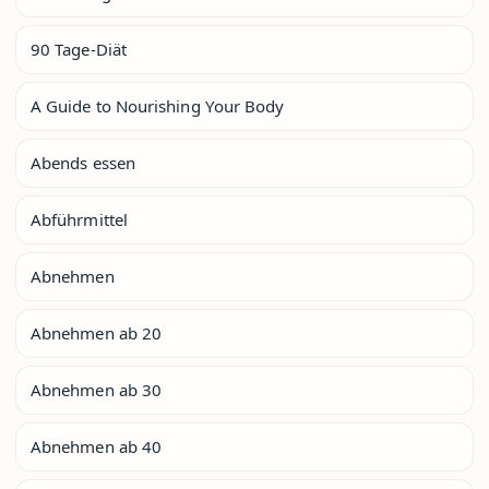
90 Tage-Diät
A Guide to Nourishing Your Body
Abends essen
Abführmittel
Abnehmen
Abnehmen ab 20
Abnehmen ab 30
Abnehmen ab 40