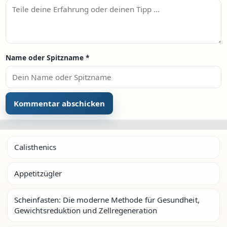
Name oder Spitzname
*
Calisthenics
Appetitzügler
Scheinfasten: Die moderne Methode für Gesundheit,
Gewichtsreduktion und Zellregeneration