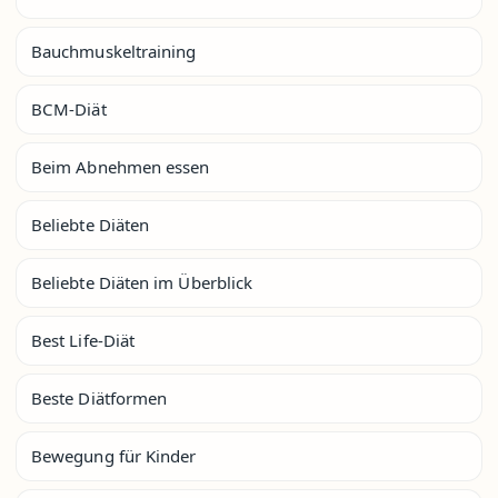
Bauchmuskeltraining
BCM-Diät
Beim Abnehmen essen
Beliebte Diäten
Beliebte Diäten im Überblick
Best Life-Diät
Beste Diätformen
Bewegung für Kinder