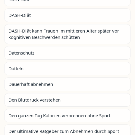
DASH-Diät
DASH-Diät kann Frauen im mittleren Alter später vor
kognitiven Beschwerden schützen
Datenschutz
Datteln
Dauerhaft abnehmen
Den Blutdruck verstehen
Den ganzen Tag Kalorien verbrennen ohne Sport
Der ultimative Ratgeber zum Abnehmen durch Sport