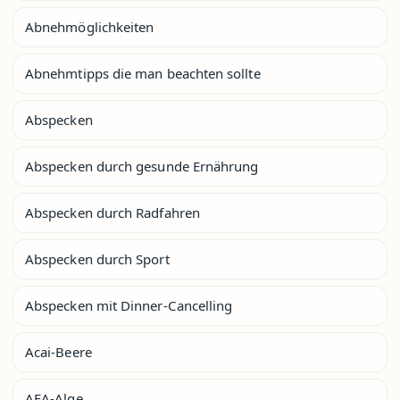
Abnehmöglichkeiten
Abnehmtipps die man beachten sollte
Abspecken
Abspecken durch gesunde Ernährung
Abspecken durch Radfahren
Abspecken durch Sport
Abspecken mit Dinner-Cancelling
Acai-Beere
AFA-Alge