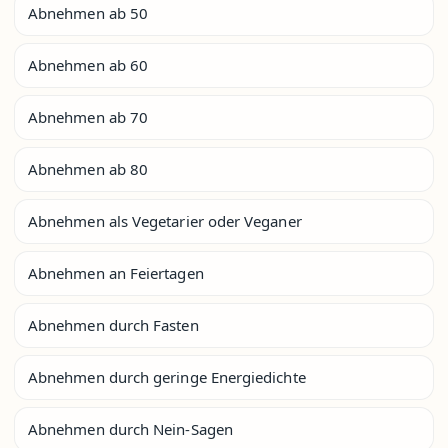
Abnehmen ab 50
Abnehmen ab 60
Abnehmen ab 70
Abnehmen ab 80
Abnehmen als Vegetarier oder Veganer
Abnehmen an Feiertagen
Abnehmen durch Fasten
Abnehmen durch geringe Energiedichte
Abnehmen durch Nein-Sagen