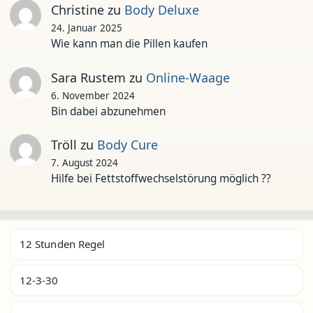
Christine
zu
Body Deluxe
24. Januar 2025
Wie kann man die Pillen kaufen
Sara Rustem
zu
Online-Waage
6. November 2024
Bin dabei abzunehmen
Tröll
zu
Body Cure
7. August 2024
Hilfe bei Fettstoffwechselstörung möglich ??
12 Stunden Regel
12-3-30