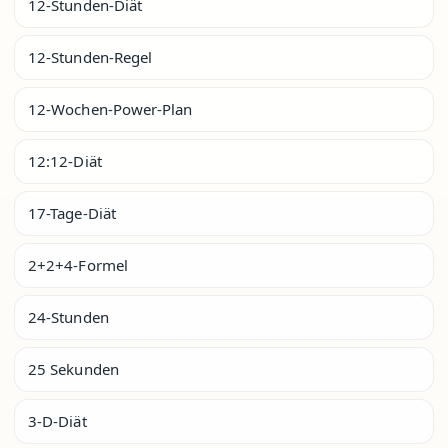
12-Stunden-Diät
12-Stunden-Regel
12-Wochen-Power-Plan
12:12-Diät
17-Tage-Diät
2+2+4-Formel
24-Stunden
25 Sekunden
3-D-Diät