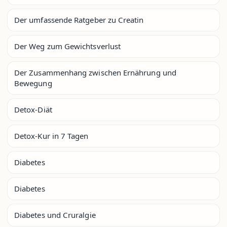
Der umfassende Ratgeber zu Creatin
Der Weg zum Gewichtsverlust
Der Zusammenhang zwischen Ernährung und
Bewegung
Detox-Diät
Detox-Kur in 7 Tagen
Diabetes
Diabetes
Diabetes und Cruralgie