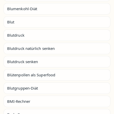
Blumenkohl-Diät
Blut
Blutdruck
Blutdruck natürlich senken
Blutdruck senken
Blütenpollen als Superfood
Blutgruppen-Diät
BMI-Rechner