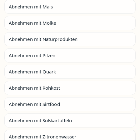
Abnehmen mit Mais
Abnehmen mit Molke
Abnehmen mit Naturprodukten
Abnehmen mit Pilzen
Abnehmen mit Quark
Abnehmen mit Rohkost
Abnehmen mit Sirtfood
Abnehmen mit Süßkartoffeln
Abnehmen mit Zitronenwasser