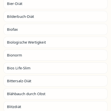
Bier-Diät
Bilderbuch-Diät
Biofax
Biologische Wertigkeit
Bionorm
Bios Life-Slim
Bittersalz-Diät
Blähbauch durch Obst
Blitzdiät