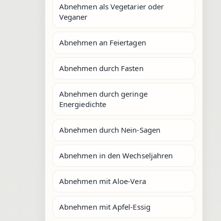
Abnehmen als Vegetarier oder
Veganer
Abnehmen an Feiertagen
Abnehmen durch Fasten
Abnehmen durch geringe
Energiedichte
Abnehmen durch Nein-Sagen
Abnehmen in den Wechseljahren
Abnehmen mit Aloe-Vera
Abnehmen mit Apfel-Essig