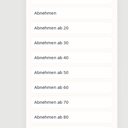
Abnehmen
Abnehmen ab 20
Abnehmen ab 30
Abnehmen ab 40
Abnehmen ab 50
Abnehmen ab 60
Abnehmen ab 70
Abnehmen ab 80