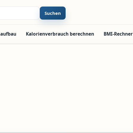
Suchen
laufbau
Kalorienverbrauch berechnen
BMI-Rechner