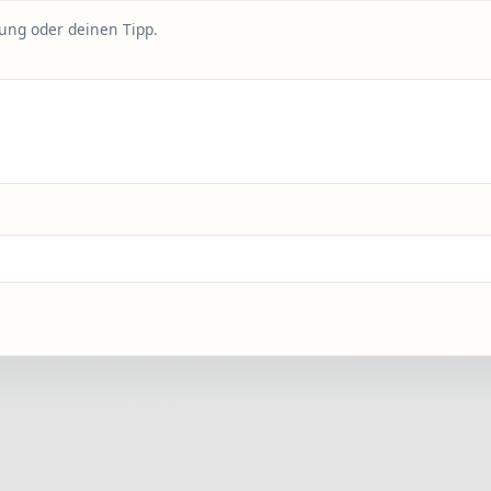
rung oder deinen Tipp.