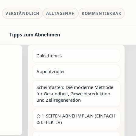
VERSTÄNDLICH
ALLTAGSNAH
KOMMENTIERBAR
Tipps zum Abnehmen
Calisthenics
Appetitzügler
Scheinfasten: Die moderne Methode
für Gesundheit, Gewichtsreduktion
und Zellregeneration
⚖️ 1-SEITEN-ABNEHMPLAN (EINFACH
& EFFEKTIV)