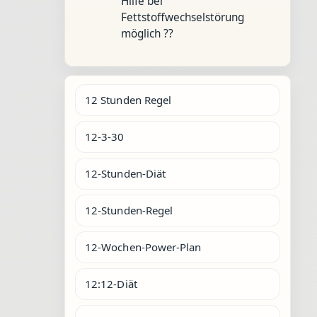
Hilfe bei
Fettstoffwechselstörung
möglich ??
12 Stunden Regel
12-3-30
12-Stunden-Diät
12-Stunden-Regel
12-Wochen-Power-Plan
12:12-Diät