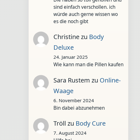
sind einfach verschollen. ich
würde auch gerne wissen wo
es die noch gibt
Christine
zu
Body
Deluxe
24. Januar 2025
Wie kann man die Pillen kaufen
Sara Rustem
zu
Online-
Waage
6. November 2024
Bin dabei abzunehmen
Tröll
zu
Body Cure
7. August 2024