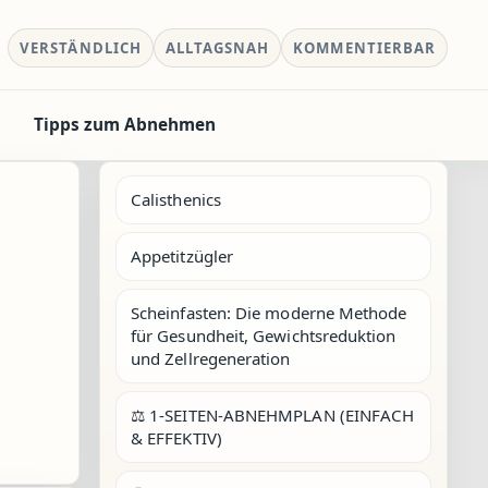
VERSTÄNDLICH
ALLTAGSNAH
KOMMENTIERBAR
Tipps zum Abnehmen
Calisthenics
Appetitzügler
Scheinfasten: Die moderne Methode
für Gesundheit, Gewichtsreduktion
und Zellregeneration
⚖️ 1-SEITEN-ABNEHMPLAN (EINFACH
& EFFEKTIV)