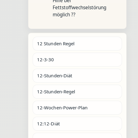
Hilfe bei
Fettstoffwechselstörung
möglich ??
12 Stunden Regel
12-3-30
12-Stunden-Diät
12-Stunden-Regel
12-Wochen-Power-Plan
12:12-Diät