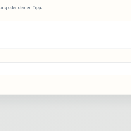
rung oder deinen Tipp.