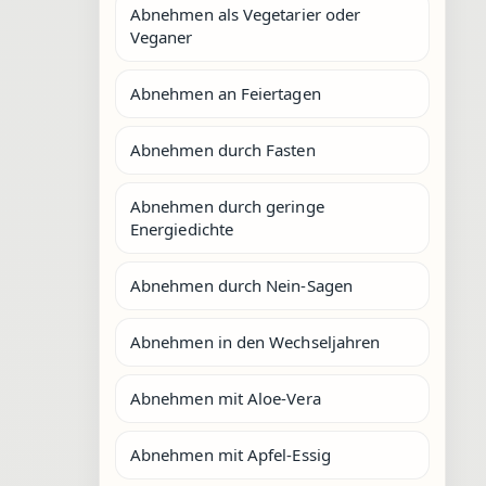
Abnehmen als Vegetarier oder
Veganer
Abnehmen an Feiertagen
Abnehmen durch Fasten
Abnehmen durch geringe
Energiedichte
Abnehmen durch Nein-Sagen
Abnehmen in den Wechseljahren
Abnehmen mit Aloe-Vera
Abnehmen mit Apfel-Essig