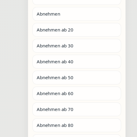
Abnehmen
Abnehmen ab 20
Abnehmen ab 30
Abnehmen ab 40
Abnehmen ab 50
Abnehmen ab 60
Abnehmen ab 70
Abnehmen ab 80