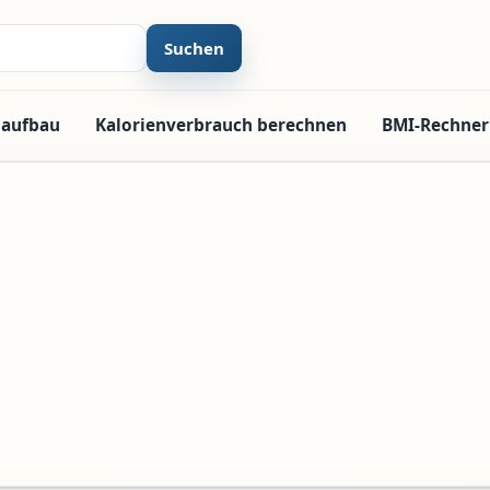
Suchen
laufbau
Kalorienverbrauch berechnen
BMI-Rechner