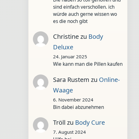
sind einfach verschollen. ich
würde auch gerne wissen wo
es die noch gibt
Christine
zu
Body
Deluxe
24. Januar 2025
Wie kann man die Pillen kaufen
Sara Rustem
zu
Online-
Waage
6. November 2024
Bin dabei abzunehmen
Tröll
zu
Body Cure
7. August 2024