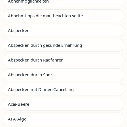
Abnehmöglichkeiten
Abnehmtipps die man beachten sollte
Abspecken
Abspecken durch gesunde Ernährung
Abspecken durch Radfahren
Abspecken durch Sport
Abspecken mit Dinner-Cancelling
Acai-Beere
AFA-Alge