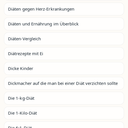
Diäten gegen Herz-Erkrankungen
Diäten und Ernährung im Überblick
Diäten-Vergleich
Diätrezepte mit Ei
Dicke Kinder
Dickmacher auf die man bei einer Diät verzichten sollte
Die 1-kg-Diät
Die 1-Kilo-Diät
Die 6:1-Diät