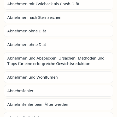
Abnehmen mit Zwieback als Crash-Diät
Abnehmen nach Sternzeichen
Abnehmen ohne Diät
Abnehmen ohne Diät
Abnehmen und Abspecken: Ursachen, Methoden und
Tipps für eine erfolgreiche Gewichtsreduktion
Abnehmen und Wohlfühlen
Abnehmfehler
Abnehmfehler beim Älter werden