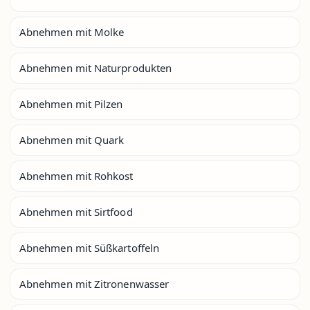
Abnehmen mit Molke
Abnehmen mit Naturprodukten
Abnehmen mit Pilzen
Abnehmen mit Quark
Abnehmen mit Rohkost
Abnehmen mit Sirtfood
Abnehmen mit Süßkartoffeln
Abnehmen mit Zitronenwasser