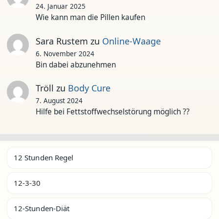
24. Januar 2025
Wie kann man die Pillen kaufen
Sara Rustem
zu
Online-Waage
6. November 2024
Bin dabei abzunehmen
Tröll
zu
Body Cure
7. August 2024
Hilfe bei Fettstoffwechselstörung möglich ??
12 Stunden Regel
12-3-30
12-Stunden-Diät