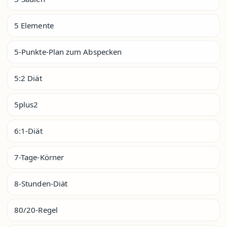
5 Elemente
5-Punkte-Plan zum Abspecken
5:2 Diät
5plus2
6:1-Diät
7-Tage-Körner
8-Stunden-Diät
80/20-Regel