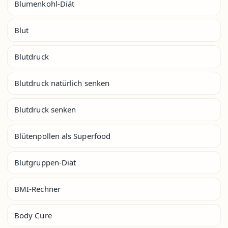
Blumenkohl-Diät
Blut
Blutdruck
Blutdruck natürlich senken
Blutdruck senken
Blütenpollen als Superfood
Blutgruppen-Diät
BMI-Rechner
Body Cure