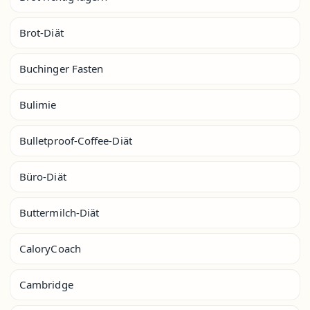
Brot-Diät
Buchinger Fasten
Bulimie
Bulletproof-Coffee-Diät
Büro-Diät
Buttermilch-Diät
CaloryCoach
Cambridge