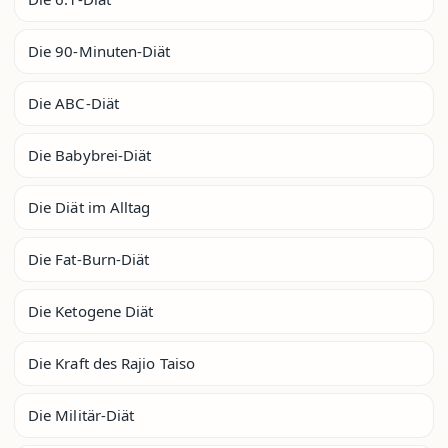
Die 90-Minuten-Diät
Die ABC-Diät
Die Babybrei-Diät
Die Diät im Alltag
Die Fat-Burn-Diät
Die Ketogene Diät
Die Kraft des Rajio Taiso
Die Militär-Diät