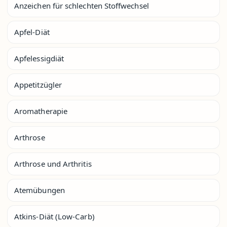
Anzeichen für schlechten Stoffwechsel
Apfel-Diät
Apfelessigdiät
Appetitzügler
Aromatherapie
Arthrose
Arthrose und Arthritis
Atemübungen
Atkins-Diät (Low-Carb)