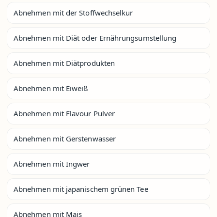
Abnehmen mit der Stoffwechselkur
Abnehmen mit Diät oder Ernährungsumstellung
Abnehmen mit Diätprodukten
Abnehmen mit Eiweiß
Abnehmen mit Flavour Pulver
Abnehmen mit Gerstenwasser
Abnehmen mit Ingwer
Abnehmen mit japanischem grünen Tee
Abnehmen mit Mais