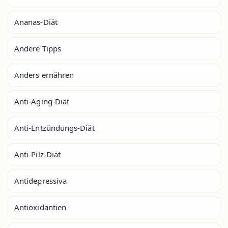
Ananas-Diät
Andere Tipps
Anders ernähren
Anti-Aging-Diät
Anti-Entzündungs-Diät
Anti-Pilz-Diät
Antidepressiva
Antioxidantien