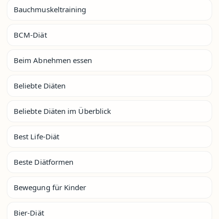
Bauchmuskeltraining
BCM-Diät
Beim Abnehmen essen
Beliebte Diäten
Beliebte Diäten im Überblick
Best Life-Diät
Beste Diätformen
Bewegung für Kinder
Bier-Diät