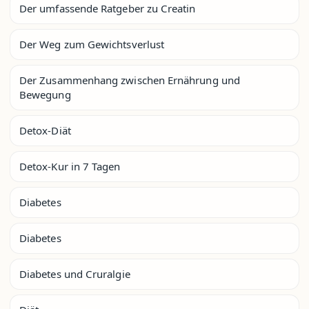
Der umfassende Ratgeber zu Creatin
Der Weg zum Gewichtsverlust
Der Zusammenhang zwischen Ernährung und
Bewegung
Detox-Diät
Detox-Kur in 7 Tagen
Diabetes
Diabetes
Diabetes und Cruralgie