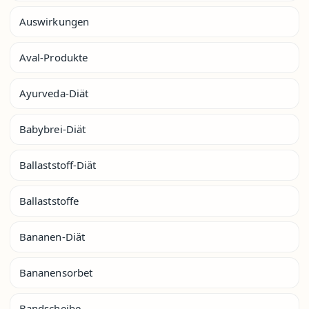
Auswirkungen
Aval-Produkte
Ayurveda-Diät
Babybrei-Diät
Ballaststoff-Diät
Ballaststoffe
Bananen-Diät
Bananensorbet
Bandscheibe