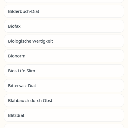
Bilderbuch-Diät
Biofax
Biologische Wertigkeit
Bionorm
Bios Life-Slim
Bittersalz-Diät
Blähbauch durch Obst
Blitzdiät