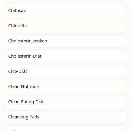
Chitosan
Chlorella
Cholesterin senken
Cholesterin-Diät
Cico-Diät
Clean Nutrition
Clean-Eating-Diät
Cleansing Pads