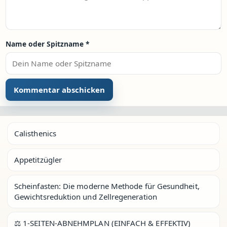
Name oder Spitzname
*
Calisthenics
Appetitzügler
Scheinfasten: Die moderne Methode für Gesundheit,
Gewichtsreduktion und Zellregeneration
⚖️ 1-SEITEN-ABNEHMPLAN (EINFACH & EFFEKTIV)