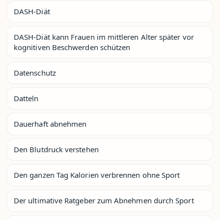
DASH-Diät
DASH-Diät kann Frauen im mittleren Alter später vor
kognitiven Beschwerden schützen
Datenschutz
Datteln
Dauerhaft abnehmen
Den Blutdruck verstehen
Den ganzen Tag Kalorien verbrennen ohne Sport
Der ultimative Ratgeber zum Abnehmen durch Sport