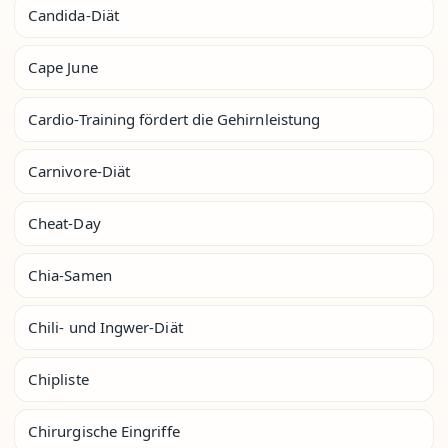
Candida-Diät
Cape June
Cardio-Training fördert die Gehirnleistung
Carnivore-Diät
Cheat-Day
Chia-Samen
Chili- und Ingwer-Diät
Chipliste
Chirurgische Eingriffe