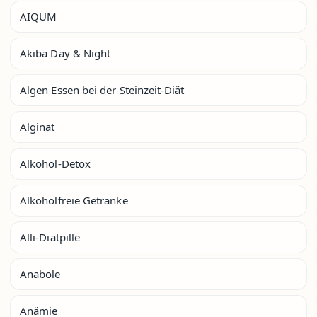
AIQUM
Akiba Day & Night
Algen Essen bei der Steinzeit-Diät
Alginat
Alkohol-Detox
Alkoholfreie Getränke
Alli-Diätpille
Anabole
Anämie