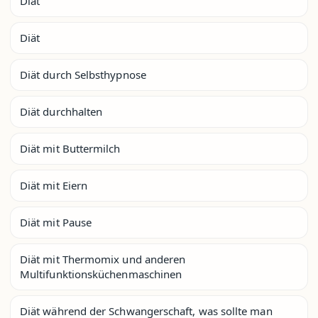
Diät
Diät
Diät durch Selbsthypnose
Diät durchhalten
Diät mit Buttermilch
Diät mit Eiern
Diät mit Pause
Diät mit Thermomix und anderen
Multifunktionsküchenmaschinen
Diät während der Schwangerschaft, was sollte man