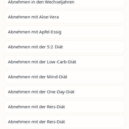
Abnehmen in den Wechseljahren
Abnehmen mit Aloe-Vera
Abnehmen mit Apfel-Essig
Abnehmen mit der 5:2 Diät
Abnehmen mit der Low-Carb-Diät
Abnehmen mit der Mind-Diät
Abnehmen mit der One-Day-Diät
Abnehmen mit der Reis-Diät
Abnehmen mit der Reis-Diät