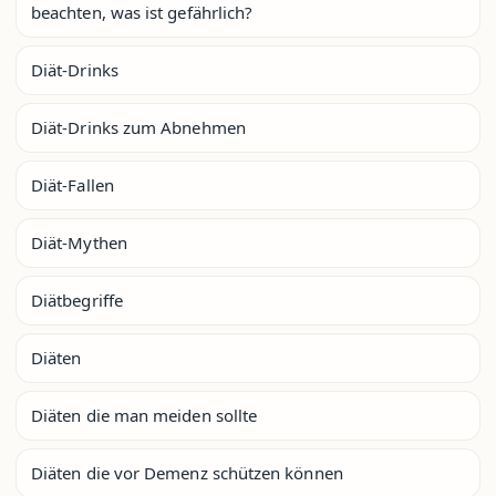
beachten, was ist gefährlich?
Diät-Drinks
Diät-Drinks zum Abnehmen
Diät-Fallen
Diät-Mythen
Diätbegriffe
Diäten
Diäten die man meiden sollte
Diäten die vor Demenz schützen können