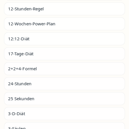
12-Stunden-Regel
12-Wochen-Power-Plan
12:12-Diät
17-Tage-Diät
2+2+4-Formel
24-Stunden
25 Sekunden
3-D-Diät
3-Säulen