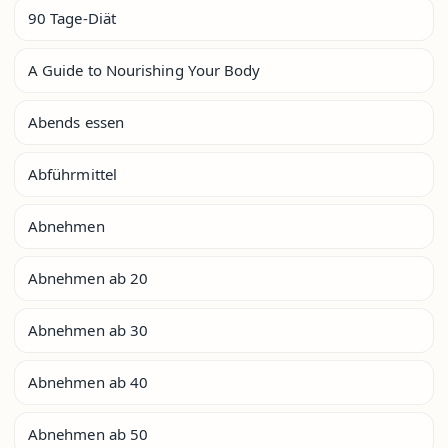
90 Tage-Diät
A Guide to Nourishing Your Body
Abends essen
Abführmittel
Abnehmen
Abnehmen ab 20
Abnehmen ab 30
Abnehmen ab 40
Abnehmen ab 50