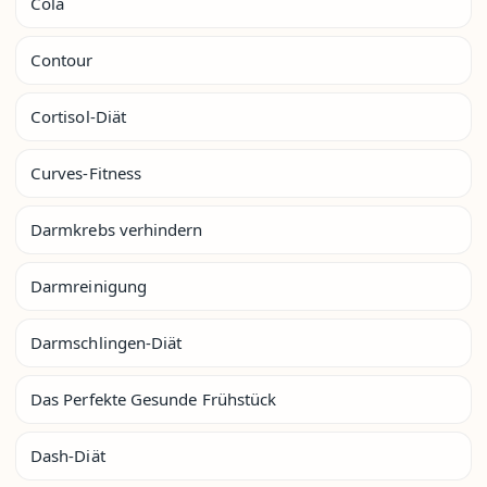
Cola
Contour
Cortisol-Diät
Curves-Fitness
Darmkrebs verhindern
Darmreinigung
Darmschlingen-Diät
Das Perfekte Gesunde Frühstück
Dash-Diät