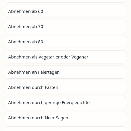
Abnehmen ab 60
Abnehmen ab 70
Abnehmen ab 80
Abnehmen als Vegetarier oder Veganer
Abnehmen an Feiertagen
Abnehmen durch Fasten
Abnehmen durch geringe Energiedichte
Abnehmen durch Nein-Sagen