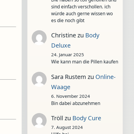
sind einfach verschollen. ich
würde auch gerne wissen wo
es die noch gibt
Christine
zu
Body
Deluxe
24. Januar 2025
Wie kann man die Pillen kaufen
Sara Rustem
zu
Online-
Waage
6. November 2024
Bin dabei abzunehmen
Tröll
zu
Body Cure
7. August 2024