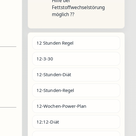
Hilfe bei
Fettstoffwechselstörung
möglich ??
12 Stunden Regel
12-3-30
12-Stunden-Diät
12-Stunden-Regel
12-Wochen-Power-Plan
12:12-Diät