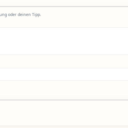
rung oder deinen Tipp.