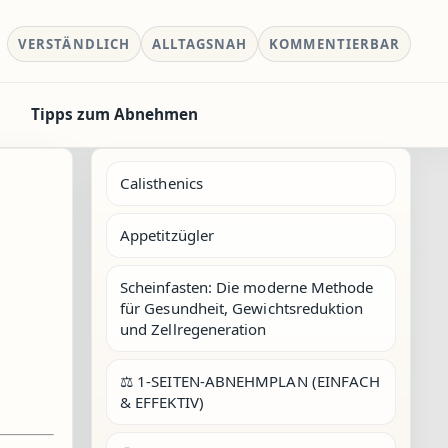
VERSTÄNDLICH
ALLTAGSNAH
KOMMENTIERBAR
Tipps zum Abnehmen
Calisthenics
Appetitzügler
Scheinfasten: Die moderne Methode
für Gesundheit, Gewichtsreduktion
und Zellregeneration
⚖️ 1-SEITEN-ABNEHMPLAN (EINFACH
& EFFEKTIV)