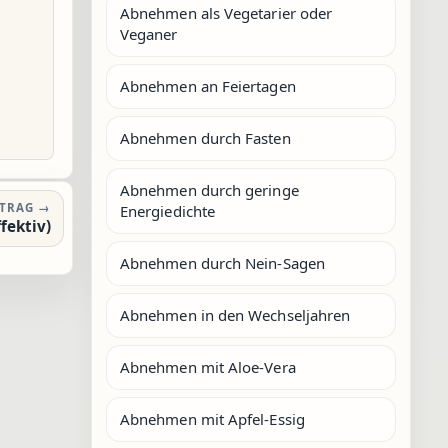
Abnehmen als Vegetarier oder
Veganer
Abnehmen an Feiertagen
Abnehmen durch Fasten
Abnehmen durch geringe
ITRAG →
Energiedichte
fektiv)
Abnehmen durch Nein-Sagen
Abnehmen in den Wechseljahren
Abnehmen mit Aloe-Vera
Abnehmen mit Apfel-Essig