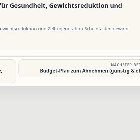
für Gesundheit, Gewichtsreduktion und
ewichtsreduktion und Zellregeneration Scheinfasten gewinnt
NÄCHSTER BE
,
Budget-Plan zum Abnehmen (günstig & ef