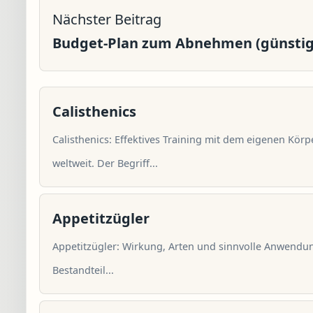
Nächster Beitrag
Budget-Plan zum Abnehmen (günstig 
Calisthenics
Calisthenics: Effektives Training mit dem eigenen Körp
weltweit. Der Begriff...
Appetitzügler
Appetitzügler: Wirkung, Arten und sinnvolle Anwendun
Bestandteil...