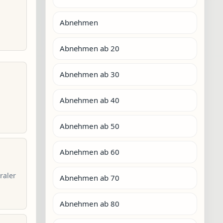
Abnehmen
Abnehmen ab 20
Abnehmen ab 30
Abnehmen ab 40
Abnehmen ab 50
Abnehmen ab 60
raler
Abnehmen ab 70
Abnehmen ab 80