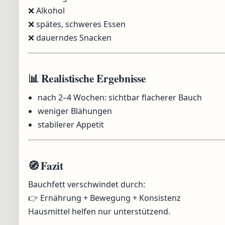
❌ Alkohol
❌ spätes, schweres Essen
❌ dauerndes Snacken
📊 Realistische Ergebnisse
nach 2–4 Wochen: sichtbar flacherer Bauch
weniger Blähungen
stabilerer Appetit
🧭 Fazit
Bauchfett verschwindet durch:
👉 Ernährung + Bewegung + Konsistenz
Hausmittel helfen nur unterstützend.