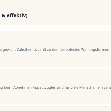
& effektiv)
ergewicht Calisthenics zählt zu den beliebtesten Trainingsformen
g beim Abnehmen Appetitzügler sind für viele Menschen ein zent