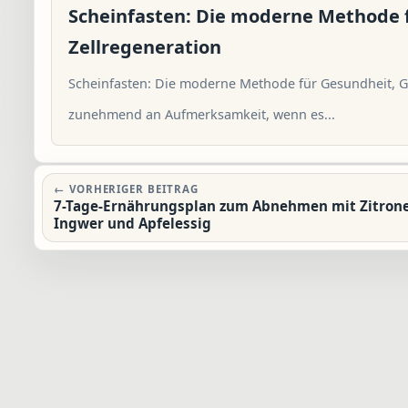
Scheinfasten: Die moderne Methode 
Zellregeneration
Scheinfasten: Die moderne Methode für Gesundheit, G
zunehmend an Aufmerksamkeit, wenn es...
Beitragsnavigation
← VORHERIGER BEITRAG
7-Tage-Ernährungsplan zum Abnehmen mit Zitrone
Ingwer und Apfelessig