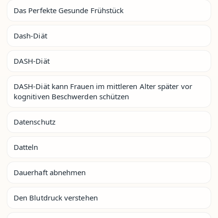
Das Perfekte Gesunde Frühstück
Dash-Diät
DASH-Diät
DASH-Diät kann Frauen im mittleren Alter später vor
kognitiven Beschwerden schützen
Datenschutz
Datteln
Dauerhaft abnehmen
Den Blutdruck verstehen