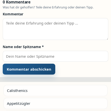
0 Kommentare
Was hat dir geholfen? Teile deine Erfahrung oder deinen Tipp.
Kommentar
Name oder Spitzname
*
Calisthenics
Appetitzügler