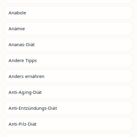
Anabole
Anämie
Ananas-Diät
Andere Tipps
Anders ernähren
Anti-Aging-Diät
Anti-Entzündungs-Diät
Anti-Pilz-Diät