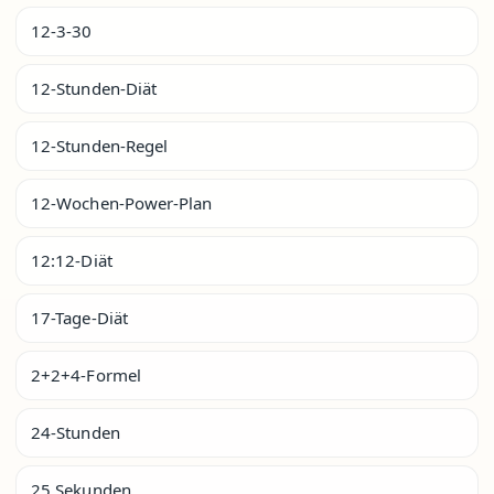
12-3-30
12-Stunden-Diät
12-Stunden-Regel
12-Wochen-Power-Plan
12:12-Diät
17-Tage-Diät
2+2+4-Formel
24-Stunden
25 Sekunden