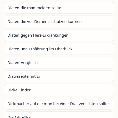
Diäten die man meiden sollte
Diäten die vor Demenz schützen können
Diäten gegen Herz-Erkrankungen
Diäten und Ernährung im Überblick
Diäten-Vergleich
Diätrezepte mit Ei
Dicke Kinder
Dickmacher auf die man bei einer Diät verzichten sollte
Die 1-kg-Diät