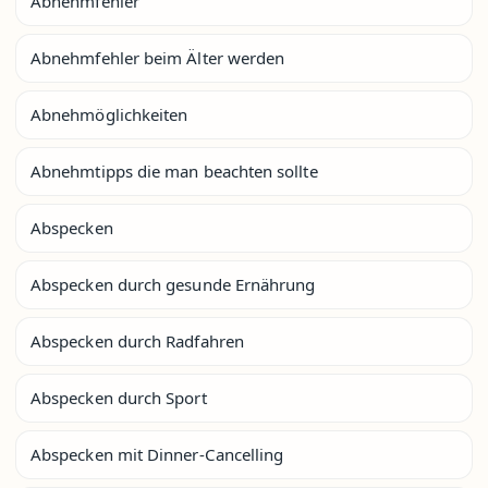
Abnehmfehler
Abnehmfehler beim Älter werden
Abnehmöglichkeiten
Abnehmtipps die man beachten sollte
Abspecken
Abspecken durch gesunde Ernährung
Abspecken durch Radfahren
Abspecken durch Sport
Abspecken mit Dinner-Cancelling