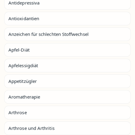
Antidepressiva
Antioxidantien
Anzeichen für schlechten Stoffwechsel
Apfel-Diät
Apfelessigdiät
Appetitzügler
Aromatherapie
Arthrose
Arthrose und Arthritis