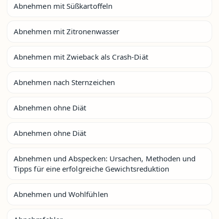
Abnehmen mit Süßkartoffeln
Abnehmen mit Zitronenwasser
Abnehmen mit Zwieback als Crash-Diät
Abnehmen nach Sternzeichen
Abnehmen ohne Diät
Abnehmen ohne Diät
Abnehmen und Abspecken: Ursachen, Methoden und
Tipps für eine erfolgreiche Gewichtsreduktion
Abnehmen und Wohlfühlen