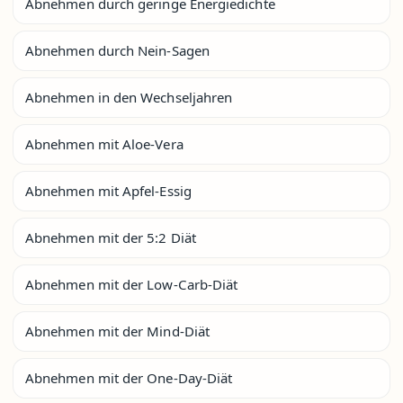
Abnehmen durch geringe Energiedichte
Abnehmen durch Nein-Sagen
Abnehmen in den Wechseljahren
Abnehmen mit Aloe-Vera
Abnehmen mit Apfel-Essig
Abnehmen mit der 5:2 Diät
Abnehmen mit der Low-Carb-Diät
Abnehmen mit der Mind-Diät
Abnehmen mit der One-Day-Diät