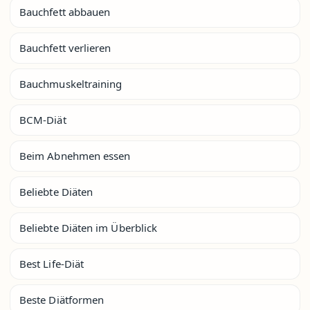
Bauchfett abbauen
Bauchfett verlieren
Bauchmuskeltraining
BCM-Diät
Beim Abnehmen essen
Beliebte Diäten
Beliebte Diäten im Überblick
Best Life-Diät
Beste Diätformen