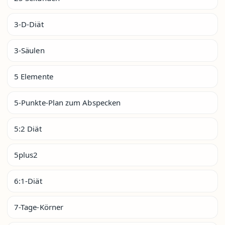
3-D-Diät
3-Säulen
5 Elemente
5-Punkte-Plan zum Abspecken
5:2 Diät
5plus2
6:1-Diät
7-Tage-Körner