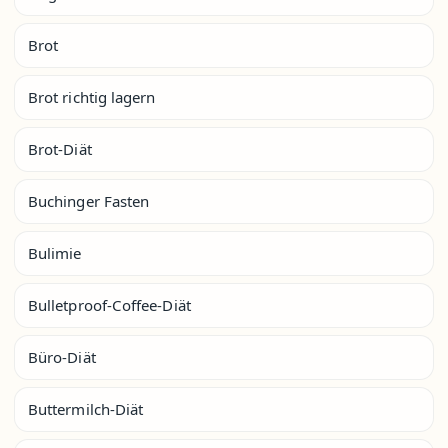
Brot
Brot richtig lagern
Brot-Diät
Buchinger Fasten
Bulimie
Bulletproof-Coffee-Diät
Büro-Diät
Buttermilch-Diät