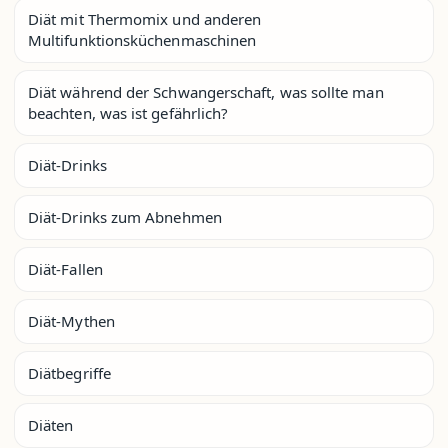
Diät mit Thermomix und anderen
Multifunktionsküchenmaschinen
Diät während der Schwangerschaft, was sollte man
beachten, was ist gefährlich?
Diät-Drinks
Diät-Drinks zum Abnehmen
Diät-Fallen
Diät-Mythen
Diätbegriffe
Diäten