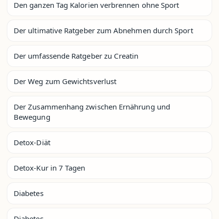
Den ganzen Tag Kalorien verbrennen ohne Sport
Der ultimative Ratgeber zum Abnehmen durch Sport
Der umfassende Ratgeber zu Creatin
Der Weg zum Gewichtsverlust
Der Zusammenhang zwischen Ernährung und
Bewegung
Detox-Diät
Detox-Kur in 7 Tagen
Diabetes
Diabetes