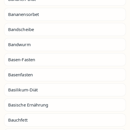
Bananensorbet
Bandscheibe
Bandwurm
Basen-Fasten
Basenfasten
Basilikum-Diät
Basische Ernährung
Bauchfett