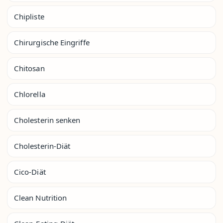
Chipliste
Chirurgische Eingriffe
Chitosan
Chlorella
Cholesterin senken
Cholesterin-Diät
Cico-Diät
Clean Nutrition