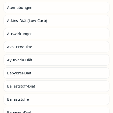
Atemübungen
Atkins-Diät (Low-Carb)
Auswirkungen
Aval-Produkte
Ayurveda-Diät
Babybrei-Diät
Ballaststoff-Diät
Ballaststoffe
Bananen-Diät