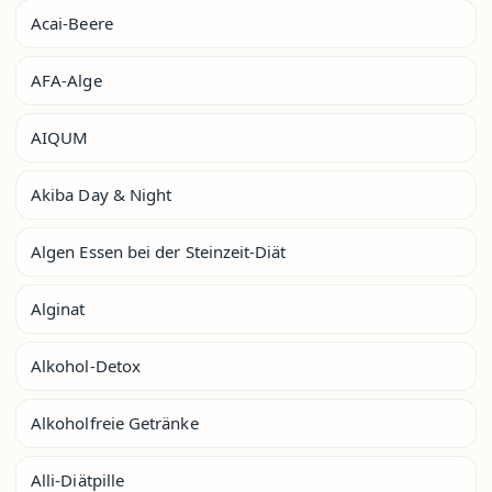
Acai-Beere
AFA-Alge
AIQUM
Akiba Day & Night
Algen Essen bei der Steinzeit-Diät
Alginat
Alkohol-Detox
Alkoholfreie Getränke
Alli-Diätpille