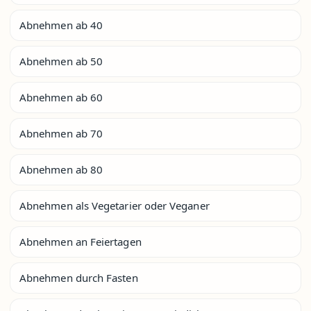
Abnehmen ab 40
Abnehmen ab 50
Abnehmen ab 60
Abnehmen ab 70
Abnehmen ab 80
Abnehmen als Vegetarier oder Veganer
Abnehmen an Feiertagen
Abnehmen durch Fasten