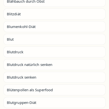
Blähbauch durch Obst
Blitzdiät
Blumenkohl-Diät
Blut
Blutdruck
Blutdruck natürlich senken
Blutdruck senken
Blütenpollen als Superfood
Blutgruppen-Diät