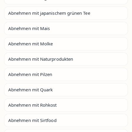
Abnehmen mit japanischem grünen Tee
Abnehmen mit Mais
Abnehmen mit Molke
Abnehmen mit Naturprodukten
Abnehmen mit Pilzen
Abnehmen mit Quark
Abnehmen mit Rohkost
Abnehmen mit Sirtfood