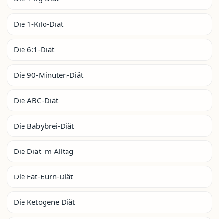
Die 1-Kilo-Diät
Die 6:1-Diät
Die 90-Minuten-Diät
Die ABC-Diät
Die Babybrei-Diät
Die Diät im Alltag
Die Fat-Burn-Diät
Die Ketogene Diät