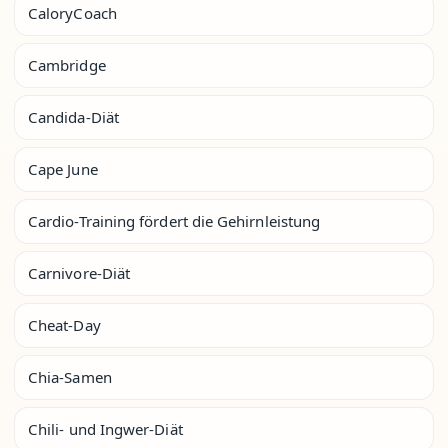
CaloryCoach
Cambridge
Candida-Diät
Cape June
Cardio-Training fördert die Gehirnleistung
Carnivore-Diät
Cheat-Day
Chia-Samen
Chili- und Ingwer-Diät