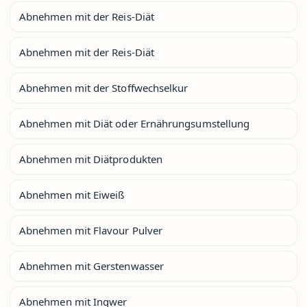
Abnehmen mit der Reis-Diät
Abnehmen mit der Reis-Diät
Abnehmen mit der Stoffwechselkur
Abnehmen mit Diät oder Ernährungsumstellung
Abnehmen mit Diätprodukten
Abnehmen mit Eiweiß
Abnehmen mit Flavour Pulver
Abnehmen mit Gerstenwasser
Abnehmen mit Ingwer