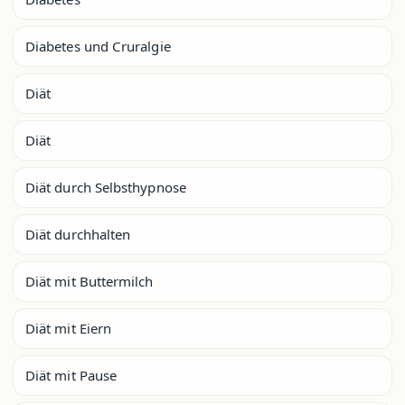
Diabetes und Cruralgie
Diät
Diät
Diät durch Selbsthypnose
Diät durchhalten
Diät mit Buttermilch
Diät mit Eiern
Diät mit Pause