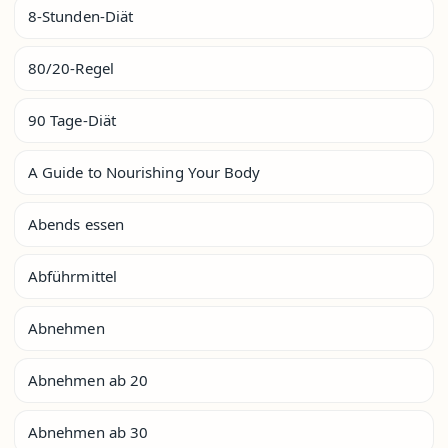
8-Stunden-Diät
80/20-Regel
90 Tage-Diät
A Guide to Nourishing Your Body
Abends essen
Abführmittel
Abnehmen
Abnehmen ab 20
Abnehmen ab 30