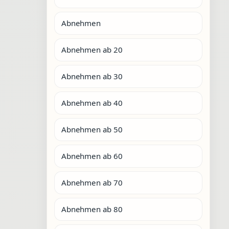
Abnehmen
Abnehmen ab 20
Abnehmen ab 30
Abnehmen ab 40
Abnehmen ab 50
Abnehmen ab 60
Abnehmen ab 70
Abnehmen ab 80