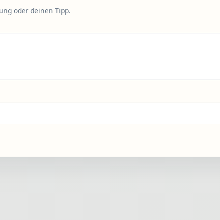
rung oder deinen Tipp.