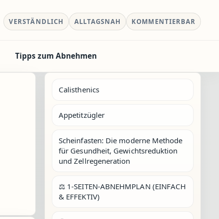
VERSTÄNDLICH
ALLTAGSNAH
KOMMENTIERBAR
Tipps zum Abnehmen
Calisthenics
Appetitzügler
Scheinfasten: Die moderne Methode
für Gesundheit, Gewichtsreduktion
und Zellregeneration
⚖️ 1-SEITEN-ABNEHMPLAN (EINFACH
& EFFEKTIV)