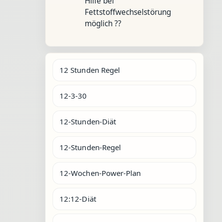
Hilfe bei
Fettstoffwechselstörung
möglich ??
12 Stunden Regel
12-3-30
12-Stunden-Diät
12-Stunden-Regel
12-Wochen-Power-Plan
12:12-Diät