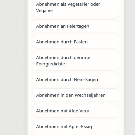
Abnehmen als Vegetarier oder
Veganer
Abnehmen an Feiertagen
Abnehmen durch Fasten
Abnehmen durch geringe
Energiedichte
Abnehmen durch Nein-Sagen
Abnehmen in den Wechseljahren
Abnehmen mit Aloe-Vera
Abnehmen mit Apfel-Essig