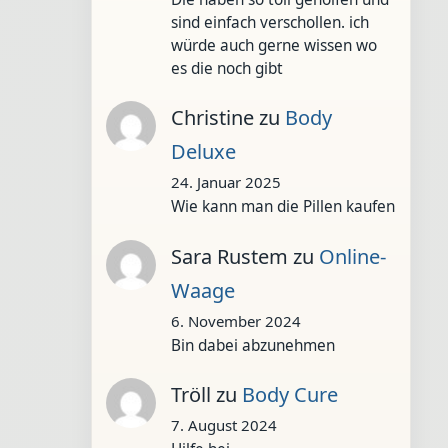
sind einfach verschollen. ich
würde auch gerne wissen wo
es die noch gibt
Christine
zu
Body
Deluxe
24. Januar 2025
Wie kann man die Pillen kaufen
Sara Rustem
zu
Online-
Waage
6. November 2024
Bin dabei abzunehmen
Tröll
zu
Body Cure
7. August 2024