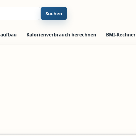
Suchen
laufbau
Kalorienverbrauch berechnen
BMI-Rechner