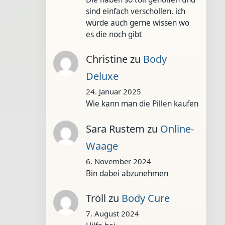
sind einfach verschollen. ich
würde auch gerne wissen wo
es die noch gibt
Christine
zu
Body
Deluxe
24. Januar 2025
Wie kann man die Pillen kaufen
Sara Rustem
zu
Online-
Waage
6. November 2024
Bin dabei abzunehmen
Tröll
zu
Body Cure
7. August 2024