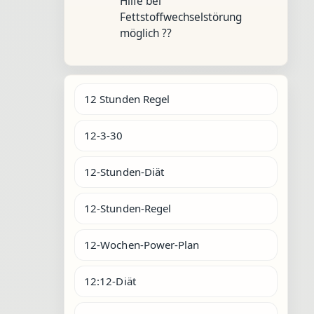
Hilfe bei
Fettstoffwechselstörung
möglich ??
12 Stunden Regel
12-3-30
12-Stunden-Diät
12-Stunden-Regel
12-Wochen-Power-Plan
12:12-Diät