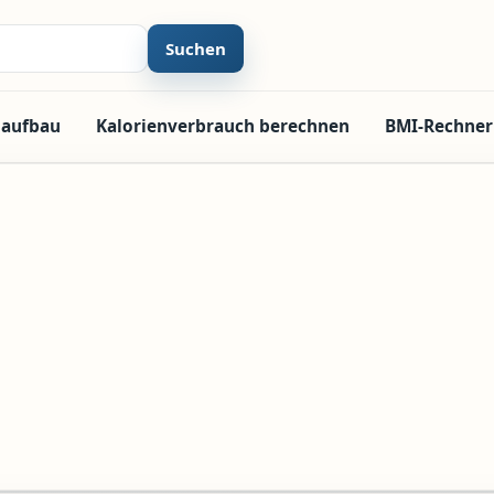
Suchen
laufbau
Kalorienverbrauch berechnen
BMI-Rechner