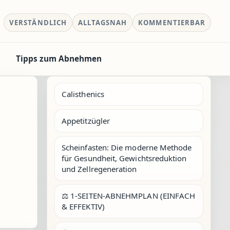
VERSTÄNDLICH
ALLTAGSNAH
KOMMENTIERBAR
Tipps zum Abnehmen
Calisthenics
Appetitzügler
Scheinfasten: Die moderne Methode
für Gesundheit, Gewichtsreduktion
und Zellregeneration
⚖️ 1-SEITEN-ABNEHMPLAN (EINFACH
& EFFEKTIV)