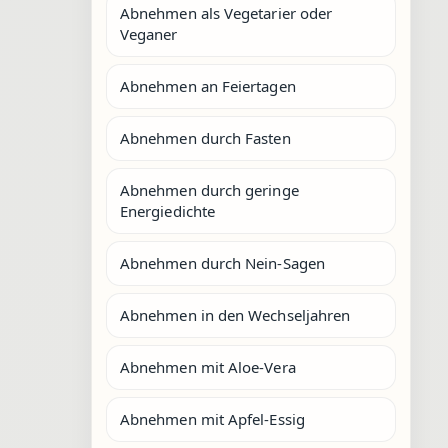
Abnehmen als Vegetarier oder
Veganer
Abnehmen an Feiertagen
Abnehmen durch Fasten
Abnehmen durch geringe
Energiedichte
Abnehmen durch Nein-Sagen
Abnehmen in den Wechseljahren
Abnehmen mit Aloe-Vera
Abnehmen mit Apfel-Essig