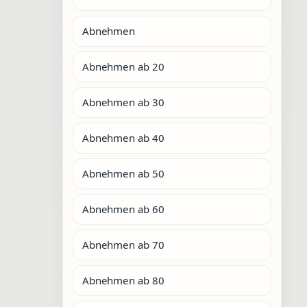
Abnehmen
Abnehmen ab 20
Abnehmen ab 30
Abnehmen ab 40
Abnehmen ab 50
Abnehmen ab 60
Abnehmen ab 70
Abnehmen ab 80