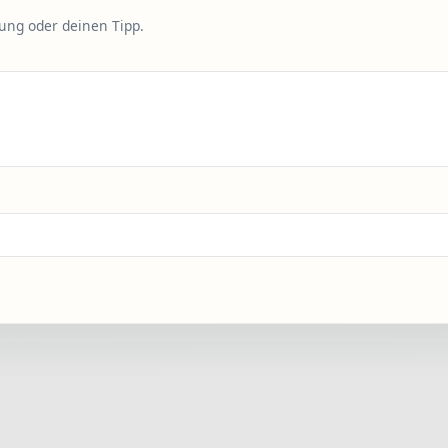
rung oder deinen Tipp.