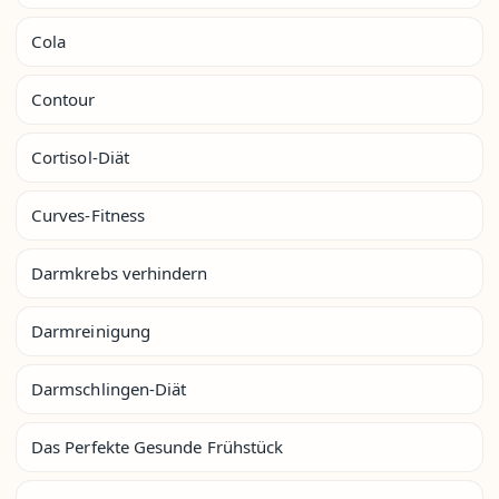
Cola
Contour
Cortisol-Diät
Curves-Fitness
Darmkrebs verhindern
Darmreinigung
Darmschlingen-Diät
Das Perfekte Gesunde Frühstück