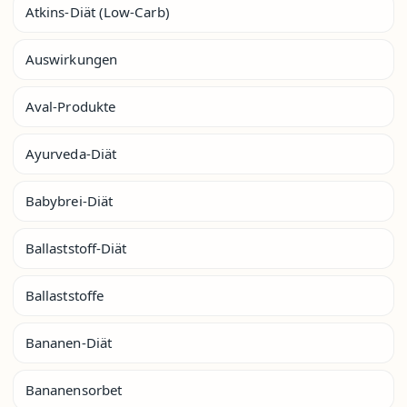
Atkins-Diät (Low-Carb)
Auswirkungen
Aval-Produkte
Ayurveda-Diät
Babybrei-Diät
Ballaststoff-Diät
Ballaststoffe
Bananen-Diät
Bananensorbet