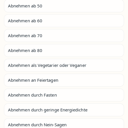
Abnehmen ab 50
Abnehmen ab 60
Abnehmen ab 70
Abnehmen ab 80
Abnehmen als Vegetarier oder Veganer
Abnehmen an Feiertagen
Abnehmen durch Fasten
Abnehmen durch geringe Energiedichte
Abnehmen durch Nein-Sagen