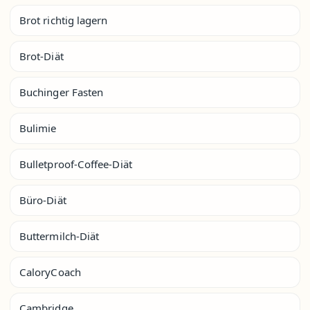
Brot richtig lagern
Brot-Diät
Buchinger Fasten
Bulimie
Bulletproof-Coffee-Diät
Büro-Diät
Buttermilch-Diät
CaloryCoach
Cambridge