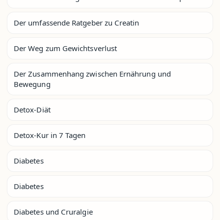
Der umfassende Ratgeber zu Creatin
Der Weg zum Gewichtsverlust
Der Zusammenhang zwischen Ernährung und
Bewegung
Detox-Diät
Detox-Kur in 7 Tagen
Diabetes
Diabetes
Diabetes und Cruralgie