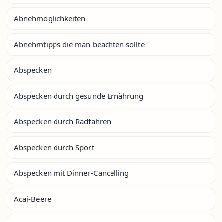
Abnehmöglichkeiten
Abnehmtipps die man beachten sollte
Abspecken
Abspecken durch gesunde Ernährung
Abspecken durch Radfahren
Abspecken durch Sport
Abspecken mit Dinner-Cancelling
Acai-Beere