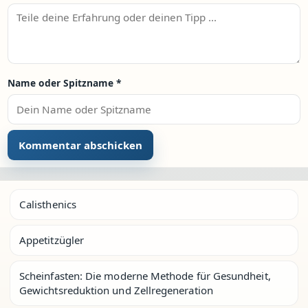
Name oder Spitzname
*
Calisthenics
Appetitzügler
Scheinfasten: Die moderne Methode für Gesundheit,
Gewichtsreduktion und Zellregeneration