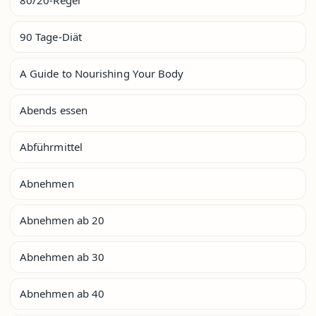
90 Tage-Diät
A Guide to Nourishing Your Body
Abends essen
Abführmittel
Abnehmen
Abnehmen ab 20
Abnehmen ab 30
Abnehmen ab 40