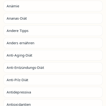
Anämie
Ananas-Diät
Andere Tipps
Anders ernähren
Anti-Aging-Diät
Anti-Entzündungs-Diät
Anti-Pilz-Diät
Antidepressiva
Antioxidantien