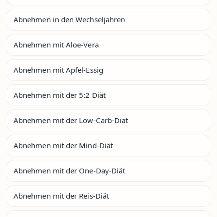
Abnehmen in den Wechseljahren
Abnehmen mit Aloe-Vera
Abnehmen mit Apfel-Essig
Abnehmen mit der 5:2 Diät
Abnehmen mit der Low-Carb-Diät
Abnehmen mit der Mind-Diät
Abnehmen mit der One-Day-Diät
Abnehmen mit der Reis-Diät