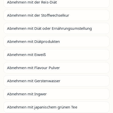
Abnehmen mit der Reis-Diät
Abnehmen mit der Stoffwechselkur
Abnehmen mit Diät oder Ernährungsumstellung
Abnehmen mit Diätprodukten
Abnehmen mit Eiweiß
Abnehmen mit Flavour Pulver
Abnehmen mit Gerstenwasser
Abnehmen mit Ingwer
Abnehmen mit japanischem grünen Tee