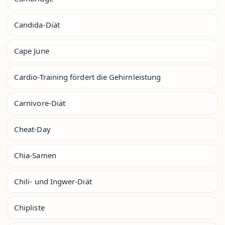
Candida-Diät
Cape June
Cardio-Training fördert die Gehirnleistung
Carnivore-Diät
Cheat-Day
Chia-Samen
Chili- und Ingwer-Diät
Chipliste