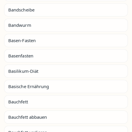
Bandscheibe
Bandwurm
Basen-Fasten
Basenfasten
Basilikum-Diät
Basische Ernährung
Bauchfett
Bauchfett abbauen