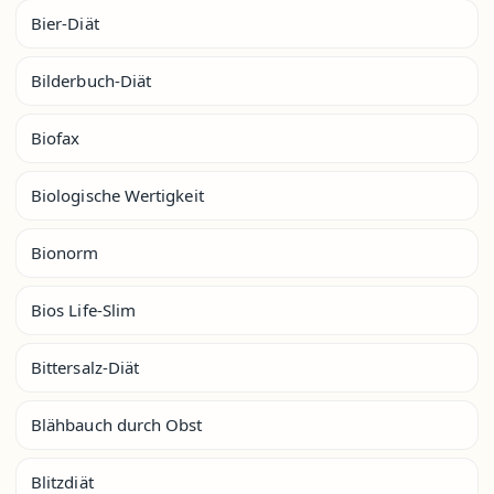
Bier-Diät
Bilderbuch-Diät
Biofax
Biologische Wertigkeit
Bionorm
Bios Life-Slim
Bittersalz-Diät
Blähbauch durch Obst
Blitzdiät