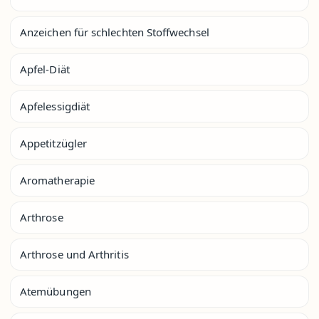
Anzeichen für schlechten Stoffwechsel
Apfel-Diät
Apfelessigdiät
Appetitzügler
Aromatherapie
Arthrose
Arthrose und Arthritis
Atemübungen