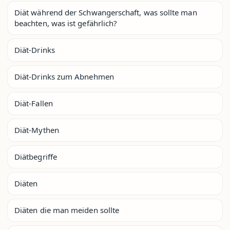
Diät während der Schwangerschaft, was sollte man
beachten, was ist gefährlich?
Diät-Drinks
Diät-Drinks zum Abnehmen
Diät-Fallen
Diät-Mythen
Diätbegriffe
Diäten
Diäten die man meiden sollte