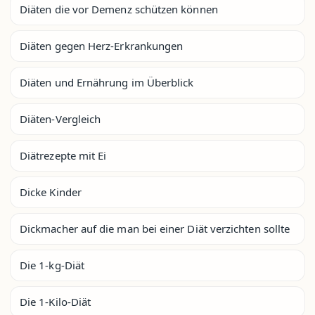
Diäten die vor Demenz schützen können
Diäten gegen Herz-Erkrankungen
Diäten und Ernährung im Überblick
Diäten-Vergleich
Diätrezepte mit Ei
Dicke Kinder
Dickmacher auf die man bei einer Diät verzichten sollte
Die 1-kg-Diät
Die 1-Kilo-Diät