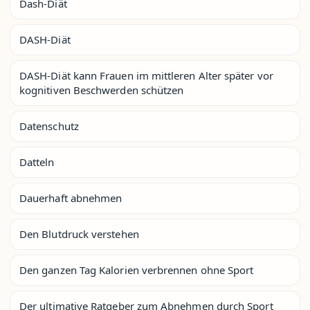
Dash-Diät
DASH-Diät
DASH-Diät kann Frauen im mittleren Alter später vor
kognitiven Beschwerden schützen
Datenschutz
Datteln
Dauerhaft abnehmen
Den Blutdruck verstehen
Den ganzen Tag Kalorien verbrennen ohne Sport
Der ultimative Ratgeber zum Abnehmen durch Sport