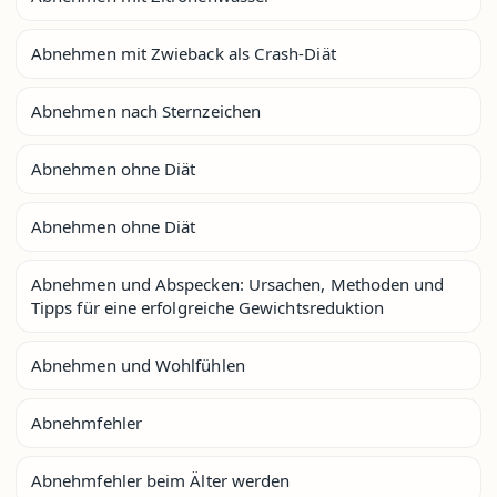
Abnehmen mit Zwieback als Crash-Diät
Abnehmen nach Sternzeichen
Abnehmen ohne Diät
Abnehmen ohne Diät
Abnehmen und Abspecken: Ursachen, Methoden und
Tipps für eine erfolgreiche Gewichtsreduktion
Abnehmen und Wohlfühlen
Abnehmfehler
Abnehmfehler beim Älter werden