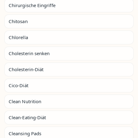
Chirurgische Eingriffe
Chitosan
Chlorella
Cholesterin senken
Cholesterin-Diät
Cico-Diät
Clean Nutrition
Clean-Eating-Diät
Cleansing Pads