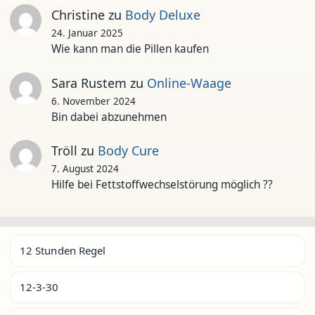
Christine
zu
Body Deluxe
24. Januar 2025
Wie kann man die Pillen kaufen
Sara Rustem
zu
Online-Waage
6. November 2024
Bin dabei abzunehmen
Tröll
zu
Body Cure
7. August 2024
Hilfe bei Fettstoffwechselstörung möglich ??
12 Stunden Regel
12-3-30