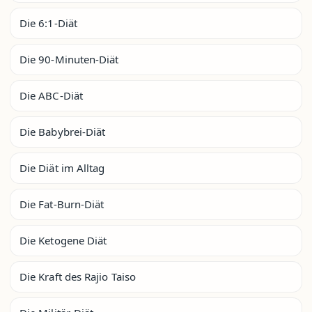
Die 6:1-Diät
Die 90-Minuten-Diät
Die ABC-Diät
Die Babybrei-Diät
Die Diät im Alltag
Die Fat-Burn-Diät
Die Ketogene Diät
Die Kraft des Rajio Taiso