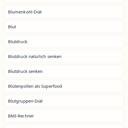
Blumenkohl-Diät
Blut
Blutdruck
Blutdruck natürlich senken
Blutdruck senken
Blütenpollen als Superfood
Blutgruppen-Diät
BMI-Rechner