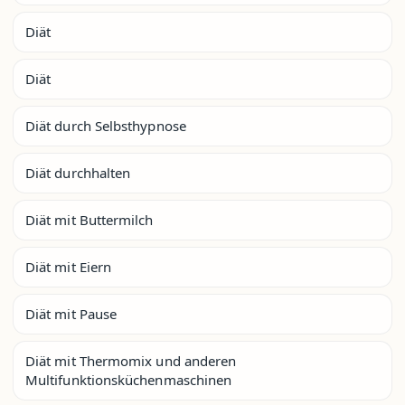
Diät
Diät
Diät durch Selbsthypnose
Diät durchhalten
Diät mit Buttermilch
Diät mit Eiern
Diät mit Pause
Diät mit Thermomix und anderen
Multifunktionsküchenmaschinen