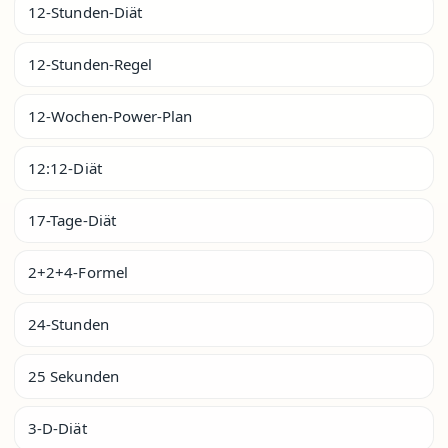
12-Stunden-Diät
12-Stunden-Regel
12-Wochen-Power-Plan
12:12-Diät
17-Tage-Diät
2+2+4-Formel
24-Stunden
25 Sekunden
3-D-Diät