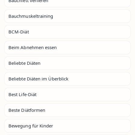
Bauchfett verlieren
Bauchmuskeltraining
BCM-Diät
Beim Abnehmen essen
Beliebte Diäten
Beliebte Diäten im Überblick
Best Life-Diät
Beste Diätformen
Bewegung für Kinder