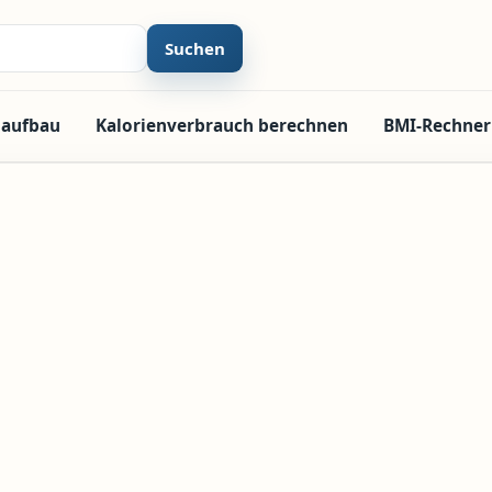
Suchen
laufbau
Kalorienverbrauch berechnen
BMI-Rechner