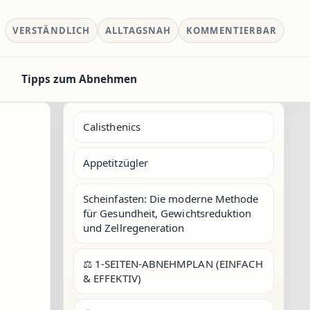
VERSTÄNDLICH
ALLTAGSNAH
KOMMENTIERBAR
Tipps zum Abnehmen
Calisthenics
Appetitzügler
Scheinfasten: Die moderne Methode
für Gesundheit, Gewichtsreduktion
und Zellregeneration
⚖️ 1-SEITEN-ABNEHMPLAN (EINFACH
& EFFEKTIV)