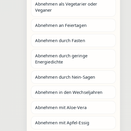
Abnehmen als Vegetarier oder
Veganer
Abnehmen an Feiertagen
Abnehmen durch Fasten
Abnehmen durch geringe
Energiedichte
Abnehmen durch Nein-Sagen
Abnehmen in den Wechseljahren
Abnehmen mit Aloe-Vera
Abnehmen mit Apfel-Essig