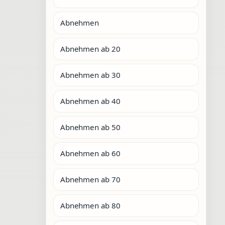
Abnehmen
Abnehmen ab 20
Abnehmen ab 30
Abnehmen ab 40
Abnehmen ab 50
Abnehmen ab 60
Abnehmen ab 70
Abnehmen ab 80