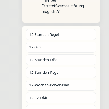
Hilfe bei
Fettstoffwechselstörung
möglich ??
12 Stunden Regel
12-3-30
12-Stunden-Diät
12-Stunden-Regel
12-Wochen-Power-Plan
12:12-Diät