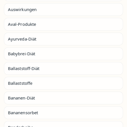
Auswirkungen
Aval-Produkte
Ayurveda-Diät
Babybrei-Diät
Ballaststoff-Diät
Ballaststoffe
Bananen-Diät
Bananensorbet