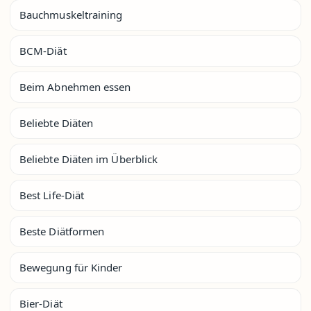
Bauchmuskeltraining
BCM-Diät
Beim Abnehmen essen
Beliebte Diäten
Beliebte Diäten im Überblick
Best Life-Diät
Beste Diätformen
Bewegung für Kinder
Bier-Diät