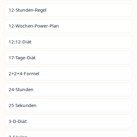
12-Stunden-Regel
12-Wochen-Power-Plan
12:12-Diät
17-Tage-Diät
2+2+4-Formel
24-Stunden
25 Sekunden
3-D-Diät
3-Säulen