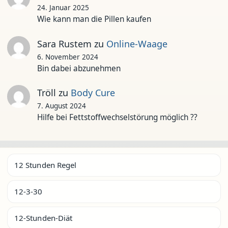
24. Januar 2025
Wie kann man die Pillen kaufen
Sara Rustem
zu
Online-Waage
6. November 2024
Bin dabei abzunehmen
Tröll
zu
Body Cure
7. August 2024
Hilfe bei Fettstoffwechselstörung möglich ??
12 Stunden Regel
12-3-30
12-Stunden-Diät