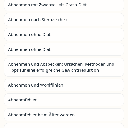
Abnehmen mit Zwieback als Crash-Diät
Abnehmen nach Sternzeichen
Abnehmen ohne Diät
Abnehmen ohne Diät
Abnehmen und Abspecken: Ursachen, Methoden und
Tipps für eine erfolgreiche Gewichtsreduktion
Abnehmen und Wohlfühlen
Abnehmfehler
Abnehmfehler beim Älter werden