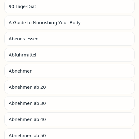
90 Tage-Diät
A Guide to Nourishing Your Body
Abends essen
Abführmittel
Abnehmen
Abnehmen ab 20
Abnehmen ab 30
Abnehmen ab 40
Abnehmen ab 50