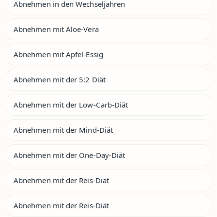
Abnehmen in den Wechseljahren
Abnehmen mit Aloe-Vera
Abnehmen mit Apfel-Essig
Abnehmen mit der 5:2 Diät
Abnehmen mit der Low-Carb-Diät
Abnehmen mit der Mind-Diät
Abnehmen mit der One-Day-Diät
Abnehmen mit der Reis-Diät
Abnehmen mit der Reis-Diät