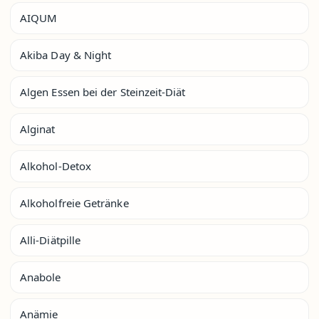
AIQUM
Akiba Day & Night
Algen Essen bei der Steinzeit-Diät
Alginat
Alkohol-Detox
Alkoholfreie Getränke
Alli-Diätpille
Anabole
Anämie