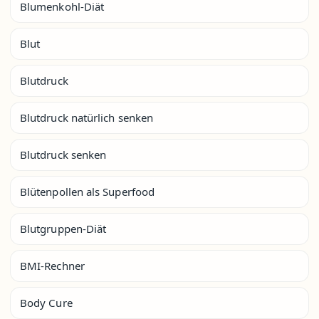
Blumenkohl-Diät
Blut
Blutdruck
Blutdruck natürlich senken
Blutdruck senken
Blütenpollen als Superfood
Blutgruppen-Diät
BMI-Rechner
Body Cure