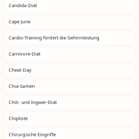
Candida-Diät
Cape June
Cardio-Training fördert die Gehirnleistung
Carnivore-Diät
Cheat-Day
Chia-Samen
Chili- und Ingwer-Diät
Chipliste
Chirurgische Eingriffe