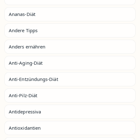
Ananas-Diät
Andere Tipps
Anders ernähren
Anti-Aging-Diät
Anti-Entzündungs-Diät
Anti-Pilz-Diät
Antidepressiva
Antioxidantien