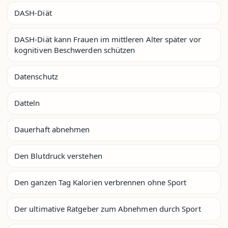
DASH-Diät
DASH-Diät kann Frauen im mittleren Alter später vor
kognitiven Beschwerden schützen
Datenschutz
Datteln
Dauerhaft abnehmen
Den Blutdruck verstehen
Den ganzen Tag Kalorien verbrennen ohne Sport
Der ultimative Ratgeber zum Abnehmen durch Sport