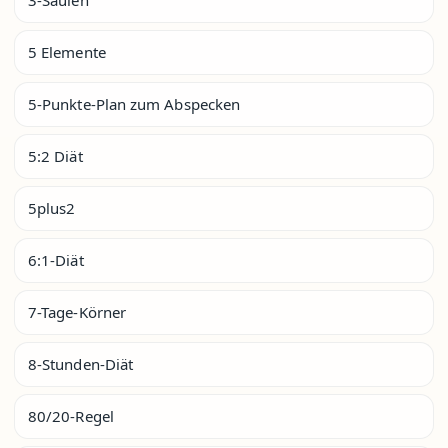
5 Elemente
5-Punkte-Plan zum Abspecken
5:2 Diät
5plus2
6:1-Diät
7-Tage-Körner
8-Stunden-Diät
80/20-Regel