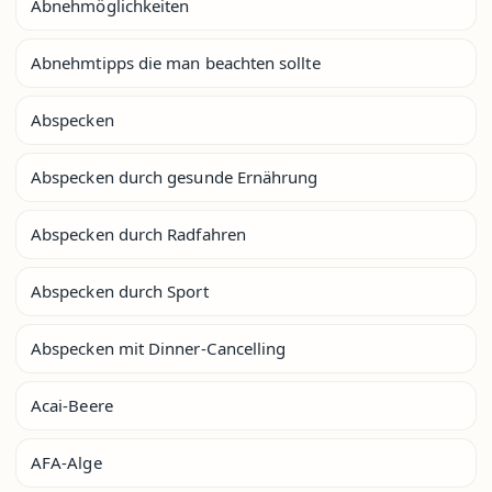
Abnehmöglichkeiten
Abnehmtipps die man beachten sollte
Abspecken
Abspecken durch gesunde Ernährung
Abspecken durch Radfahren
Abspecken durch Sport
Abspecken mit Dinner-Cancelling
Acai-Beere
AFA-Alge