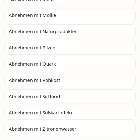
Abnehmen mit Molke
Abnehmen mit Naturprodukten
Abnehmen mit Pilzen
Abnehmen mit Quark
Abnehmen mit Rohkost
Abnehmen mit Sirtfood
Abnehmen mit Süßkartoffeln
Abnehmen mit Zitronenwasser