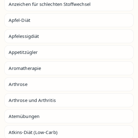
Anzeichen für schlechten Stoffwechsel
Apfel-Diät
Apfelessigdiät
Appetitzügler
Aromatherapie
Arthrose
Arthrose und Arthritis
Atemübungen
Atkins-Diät (Low-Carb)