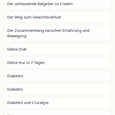
Der umfassende Ratgeber zu Creatin
Der Weg zum Gewichtsverlust
Der Zusammenhang zwischen Ernährung und
Bewegung
Detox-Diät
Detox-Kur in 7 Tagen
Diabetes
Diabetes
Diabetes und Cruralgie