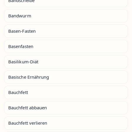
Bandscheibe
Bandwurm
Basen-Fasten
Basenfasten
Basilikum-Diät
Basische Ernährung
Bauchfett
Bauchfett abbauen
Bauchfett verlieren