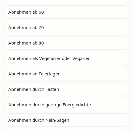
Abnehmen ab 60
Abnehmen ab 70
Abnehmen ab 80
Abnehmen als Vegetarier oder Veganer
Abnehmen an Feiertagen
Abnehmen durch Fasten
Abnehmen durch geringe Energiedichte
Abnehmen durch Nein-Sagen