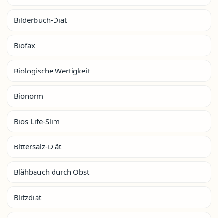
Bilderbuch-Diät
Biofax
Biologische Wertigkeit
Bionorm
Bios Life-Slim
Bittersalz-Diät
Blähbauch durch Obst
Blitzdiät