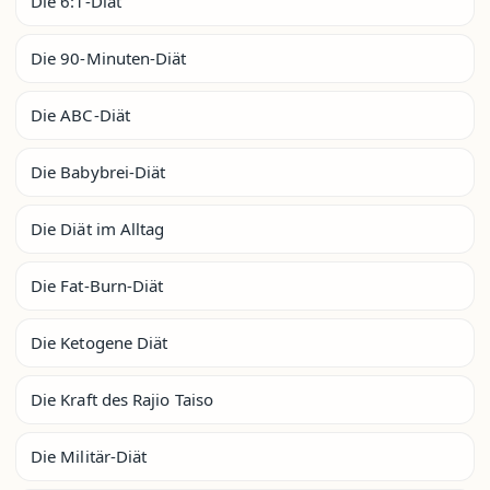
Die 6:1-Diät
Die 90-Minuten-Diät
Die ABC-Diät
Die Babybrei-Diät
Die Diät im Alltag
Die Fat-Burn-Diät
Die Ketogene Diät
Die Kraft des Rajio Taiso
Die Militär-Diät