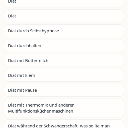
Diät
Diät
Diät durch Selbsthypnose
Diät durchhalten
Diät mit Buttermilch
Diät mit Eiern
Diät mit Pause
Diät mit Thermomix und anderen
Multifunktionsküchenmaschinen
Diät während der Schwangerschaft, was sollte man