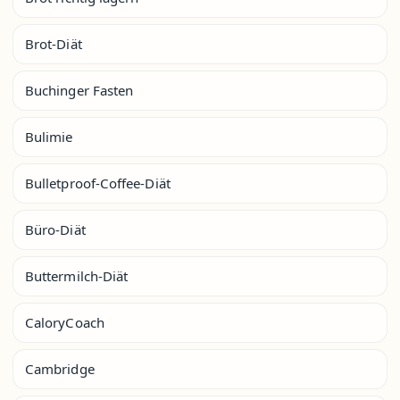
Brot-Diät
Buchinger Fasten
Bulimie
Bulletproof-Coffee-Diät
Büro-Diät
Buttermilch-Diät
CaloryCoach
Cambridge