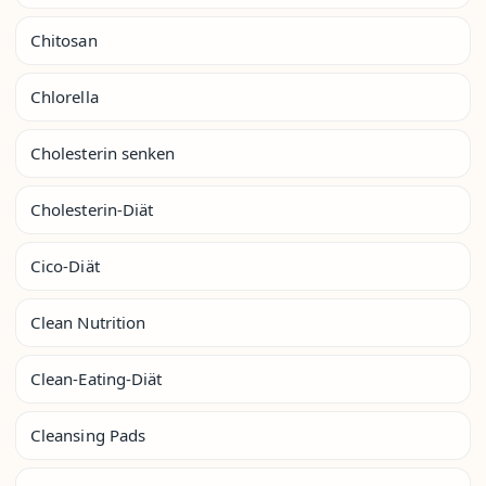
Chitosan
Chlorella
Cholesterin senken
Cholesterin-Diät
Cico-Diät
Clean Nutrition
Clean-Eating-Diät
Cleansing Pads