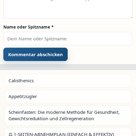
Name oder Spitzname
*
Calisthenics
Appetitzügler
Scheinfasten: Die moderne Methode für Gesundheit,
Gewichtsreduktion und Zellregeneration
⚖️ 1-SEITEN-ABNEHMPLAN (EINFACH & EFFEKTIV)