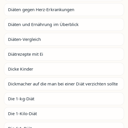
Diäten gegen Herz-Erkrankungen
Diäten und Ernährung im Überblick
Diäten-Vergleich
Diätrezepte mit Ei
Dicke Kinder
Dickmacher auf die man bei einer Diät verzichten sollte
Die 1-kg-Diät
Die 1-Kilo-Diät