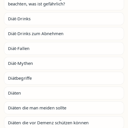
beachten, was ist gefährlich?
Diät-Drinks
Diät-Drinks zum Abnehmen
Diät-Fallen
Diät-Mythen
Diätbegriffe
Diäten
Diäten die man meiden sollte
Diäten die vor Demenz schützen können