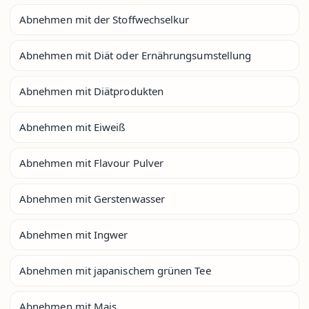
Abnehmen mit der Stoffwechselkur
Abnehmen mit Diät oder Ernährungsumstellung
Abnehmen mit Diätprodukten
Abnehmen mit Eiweiß
Abnehmen mit Flavour Pulver
Abnehmen mit Gerstenwasser
Abnehmen mit Ingwer
Abnehmen mit japanischem grünen Tee
Abnehmen mit Mais