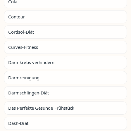
Cola
Contour
Cortisol-Diät
Curves-Fitness
Darmkrebs verhindern
Darmreinigung
Darmschlingen-Diät
Das Perfekte Gesunde Frühstück
Dash-Diät