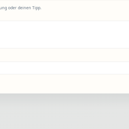
rung oder deinen Tipp.