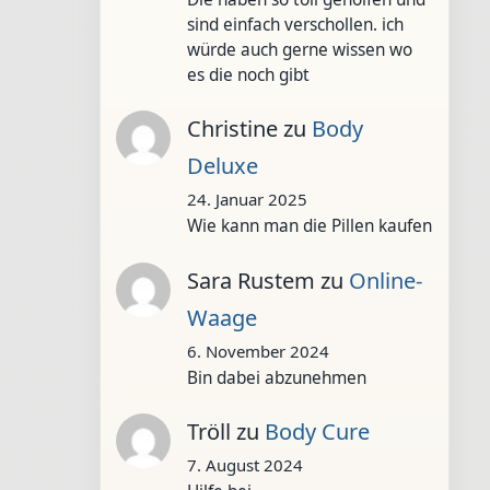
sind einfach verschollen. ich
würde auch gerne wissen wo
es die noch gibt
Christine
zu
Body
Deluxe
24. Januar 2025
Wie kann man die Pillen kaufen
Sara Rustem
zu
Online-
Waage
6. November 2024
Bin dabei abzunehmen
Tröll
zu
Body Cure
7. August 2024