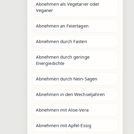
Abnehmen als Vegetarier oder
Veganer
Abnehmen an Feiertagen
Abnehmen durch Fasten
Abnehmen durch geringe
Energiedichte
Abnehmen durch Nein-Sagen
Abnehmen in den Wechseljahren
Abnehmen mit Aloe-Vera
Abnehmen mit Apfel-Essig