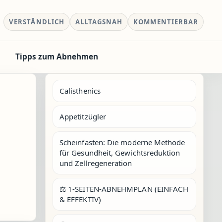
VERSTÄNDLICH
ALLTAGSNAH
KOMMENTIERBAR
Tipps zum Abnehmen
Calisthenics
Appetitzügler
Scheinfasten: Die moderne Methode
für Gesundheit, Gewichtsreduktion
und Zellregeneration
⚖️ 1-SEITEN-ABNEHMPLAN (EINFACH
& EFFEKTIV)