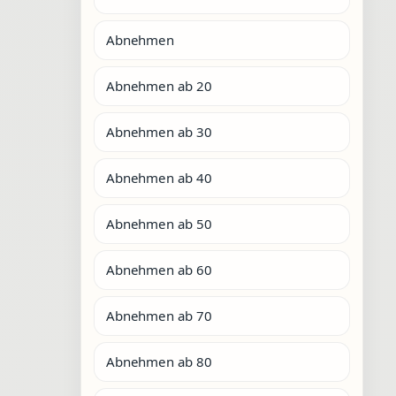
Abnehmen
Abnehmen ab 20
Abnehmen ab 30
Abnehmen ab 40
Abnehmen ab 50
Abnehmen ab 60
Abnehmen ab 70
Abnehmen ab 80