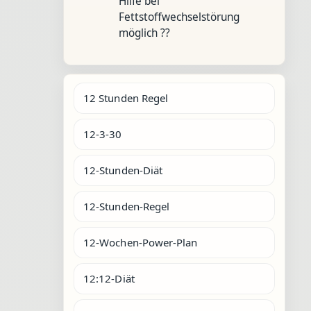
Hilfe bei
Fettstoffwechselstörung
möglich ??
12 Stunden Regel
12-3-30
12-Stunden-Diät
12-Stunden-Regel
12-Wochen-Power-Plan
12:12-Diät