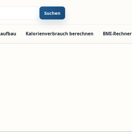
Suchen
laufbau
Kalorienverbrauch berechnen
BMI-Rechner