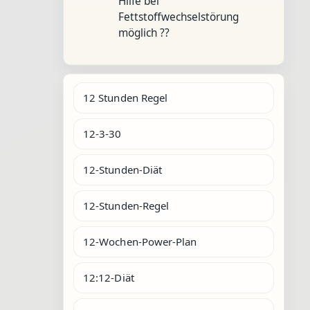
Hilfe bei
Fettstoffwechselstörung
möglich ??
12 Stunden Regel
12-3-30
12-Stunden-Diät
12-Stunden-Regel
12-Wochen-Power-Plan
12:12-Diät