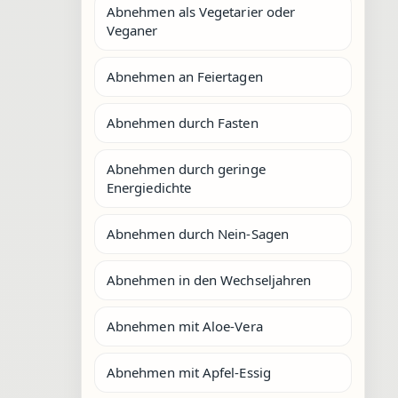
Abnehmen als Vegetarier oder
Veganer
Abnehmen an Feiertagen
Abnehmen durch Fasten
Abnehmen durch geringe
Energiedichte
Abnehmen durch Nein-Sagen
Abnehmen in den Wechseljahren
Abnehmen mit Aloe-Vera
Abnehmen mit Apfel-Essig