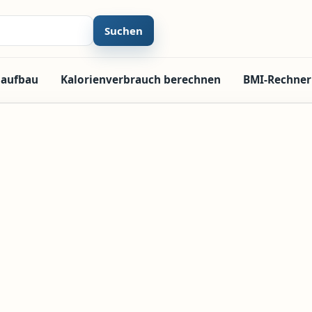
Suchen
laufbau
Kalorienverbrauch berechnen
BMI-Rechner