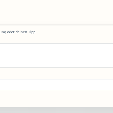
rung oder deinen Tipp.