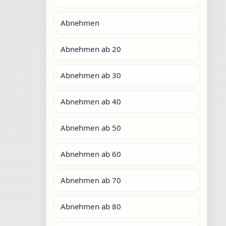
Abnehmen
Abnehmen ab 20
Abnehmen ab 30
Abnehmen ab 40
Abnehmen ab 50
Abnehmen ab 60
Abnehmen ab 70
Abnehmen ab 80