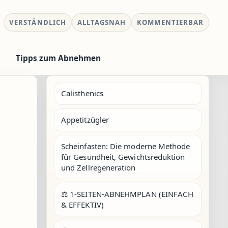
VERSTÄNDLICH
ALLTAGSNAH
KOMMENTIERBAR
Tipps zum Abnehmen
Calisthenics
Appetitzügler
Scheinfasten: Die moderne Methode
für Gesundheit, Gewichtsreduktion
und Zellregeneration
⚖️ 1-SEITEN-ABNEHMPLAN (EINFACH
& EFFEKTIV)