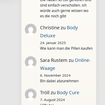
sind einfach verschollen. ich
würde auch gerne wissen wo
es die noch gibt
Christine
zu
Body
Deluxe
24. Januar 2025
Wie kann man die Pillen kaufen
Sara Rustem
zu
Online-
Waage
6. November 2024
Bin dabei abzunehmen
Tröll
zu
Body Cure
7. August 2024