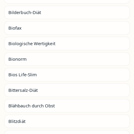
Bilderbuch-Diät
Biofax
Biologische Wertigkeit
Bionorm
Bios Life-Slim
Bittersalz-Diät
Blähbauch durch Obst
Blitzdiät