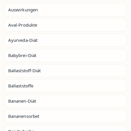
Auswirkungen
Aval-Produkte
Ayurveda-Diät
Babybrei-Diät
Ballaststoff-Diät
Ballaststoffe
Bananen-Diät
Bananensorbet