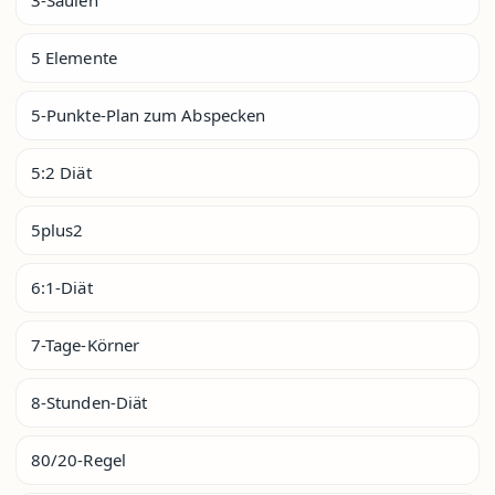
5 Elemente
5-Punkte-Plan zum Abspecken
5:2 Diät
5plus2
6:1-Diät
7-Tage-Körner
8-Stunden-Diät
80/20-Regel