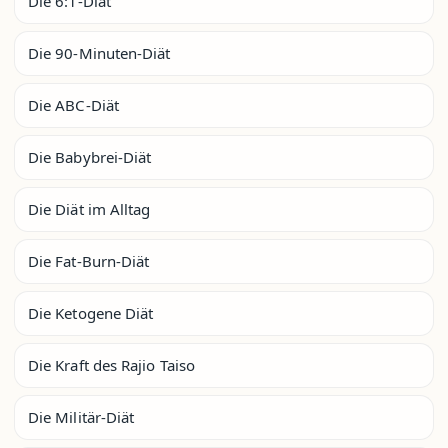
Die 6:1-Diät
Die 90-Minuten-Diät
Die ABC-Diät
Die Babybrei-Diät
Die Diät im Alltag
Die Fat-Burn-Diät
Die Ketogene Diät
Die Kraft des Rajio Taiso
Die Militär-Diät