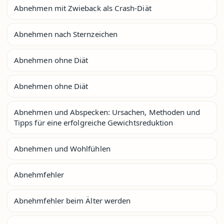
Abnehmen mit Zwieback als Crash-Diät
Abnehmen nach Sternzeichen
Abnehmen ohne Diät
Abnehmen ohne Diät
Abnehmen und Abspecken: Ursachen, Methoden und
Tipps für eine erfolgreiche Gewichtsreduktion
Abnehmen und Wohlfühlen
Abnehmfehler
Abnehmfehler beim Älter werden