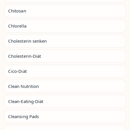
Chitosan
Chlorella
Cholesterin senken
Cholesterin-Diät
Cico-Diät
Clean Nutrition
Clean-Eating-Diät
Cleansing Pads