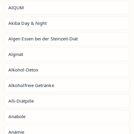
AIQUM
Akiba Day & Night
Algen Essen bei der Steinzeit-Diät
Alginat
Alkohol-Detox
Alkoholfreie Getränke
Alli-Diätpille
Anabole
Anämie