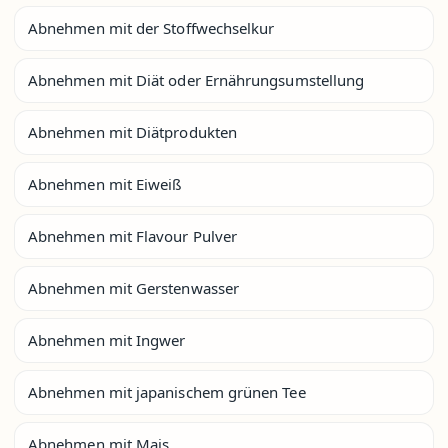
Abnehmen mit der Stoffwechselkur
Abnehmen mit Diät oder Ernährungsumstellung
Abnehmen mit Diätprodukten
Abnehmen mit Eiweiß
Abnehmen mit Flavour Pulver
Abnehmen mit Gerstenwasser
Abnehmen mit Ingwer
Abnehmen mit japanischem grünen Tee
Abnehmen mit Mais