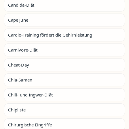
Candida-Diät
Cape June
Cardio-Training fördert die Gehirnleistung
Carnivore-Diät
Cheat-Day
Chia-Samen
Chili- und Ingwer-Diät
Chipliste
Chirurgische Eingriffe