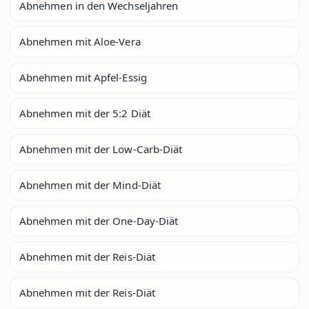
Abnehmen in den Wechseljahren
Abnehmen mit Aloe-Vera
Abnehmen mit Apfel-Essig
Abnehmen mit der 5:2 Diät
Abnehmen mit der Low-Carb-Diät
Abnehmen mit der Mind-Diät
Abnehmen mit der One-Day-Diät
Abnehmen mit der Reis-Diät
Abnehmen mit der Reis-Diät