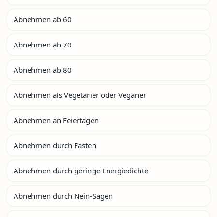
Abnehmen ab 60
Abnehmen ab 70
Abnehmen ab 80
Abnehmen als Vegetarier oder Veganer
Abnehmen an Feiertagen
Abnehmen durch Fasten
Abnehmen durch geringe Energiedichte
Abnehmen durch Nein-Sagen