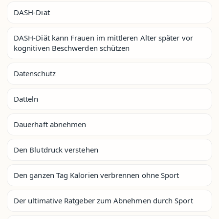
DASH-Diät
DASH-Diät kann Frauen im mittleren Alter später vor
kognitiven Beschwerden schützen
Datenschutz
Datteln
Dauerhaft abnehmen
Den Blutdruck verstehen
Den ganzen Tag Kalorien verbrennen ohne Sport
Der ultimative Ratgeber zum Abnehmen durch Sport