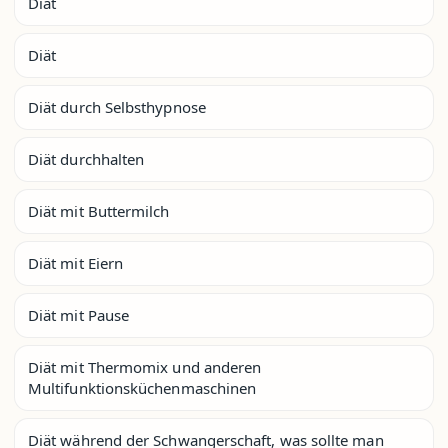
Diät
Diät
Diät durch Selbsthypnose
Diät durchhalten
Diät mit Buttermilch
Diät mit Eiern
Diät mit Pause
Diät mit Thermomix und anderen
Multifunktionsküchenmaschinen
Diät während der Schwangerschaft, was sollte man