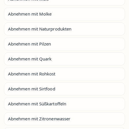
Abnehmen mit Molke
Abnehmen mit Naturprodukten
Abnehmen mit Pilzen
Abnehmen mit Quark
Abnehmen mit Rohkost
Abnehmen mit Sirtfood
Abnehmen mit Süßkartoffeln
Abnehmen mit Zitronenwasser