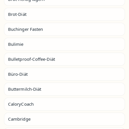
Brot-Diät
Buchinger Fasten
Bulimie
Bulletproof-Coffee-Diät
Büro-Diät
Buttermilch-Diät
CaloryCoach
Cambridge