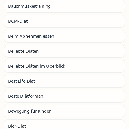
Bauchmuskeltraining
BCM-Diät
Beim Abnehmen essen
Beliebte Diäten
Beliebte Diäten im Überblick
Best Life-Diät
Beste Diätformen
Bewegung für Kinder
Bier-Diät