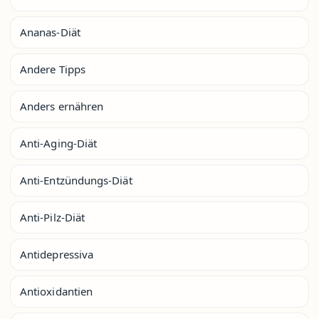
Ananas-Diät
Andere Tipps
Anders ernähren
Anti-Aging-Diät
Anti-Entzündungs-Diät
Anti-Pilz-Diät
Antidepressiva
Antioxidantien