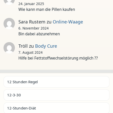
24. Januar 2025
Wie kann man die Pillen kaufen
Sara Rustem
zu
Online-Waage
6. November 2024
Bin dabei abzunehmen
Tröll
zu
Body Cure
7. August 2024
Hilfe bei Fettstoffwechselstörung möglich ??
12 Stunden Regel
12-3-30
12-Stunden-Diät