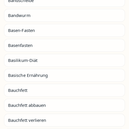
Bandscheibe
Bandwurm
Basen-Fasten
Basenfasten
Basilikum-Diät
Basische Ernährung
Bauchfett
Bauchfett abbauen
Bauchfett verlieren