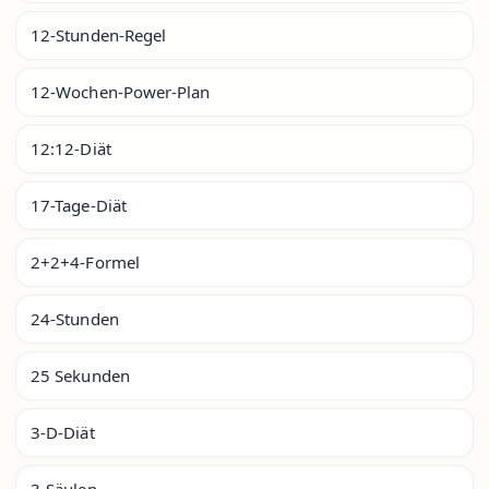
12-Stunden-Regel
12-Wochen-Power-Plan
12:12-Diät
17-Tage-Diät
2+2+4-Formel
24-Stunden
25 Sekunden
3-D-Diät
3-Säulen