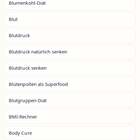
Blumenkohl-Diät
Blut
Blutdruck
Blutdruck natürlich senken
Blutdruck senken
Blütenpollen als Superfood
Blutgruppen-Diät
BMI-Rechner
Body Cure