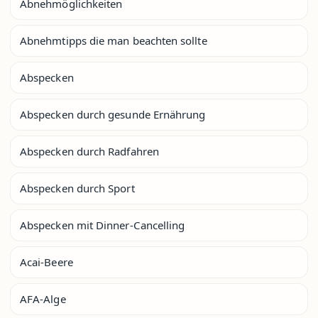
Abnehmöglichkeiten
Abnehmtipps die man beachten sollte
Abspecken
Abspecken durch gesunde Ernährung
Abspecken durch Radfahren
Abspecken durch Sport
Abspecken mit Dinner-Cancelling
Acai-Beere
AFA-Alge