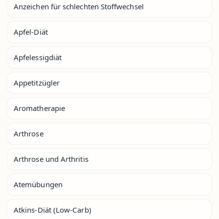
Anzeichen für schlechten Stoffwechsel
Apfel-Diät
Apfelessigdiät
Appetitzügler
Aromatherapie
Arthrose
Arthrose und Arthritis
Atemübungen
Atkins-Diät (Low-Carb)