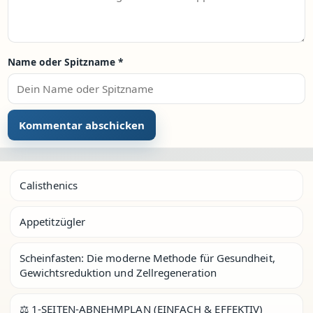
Name oder Spitzname
*
Calisthenics
Appetitzügler
Scheinfasten: Die moderne Methode für Gesundheit,
Gewichtsreduktion und Zellregeneration
⚖️ 1-SEITEN-ABNEHMPLAN (EINFACH & EFFEKTIV)