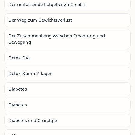
Der umfassende Ratgeber zu Creatin
Der Weg zum Gewichtsverlust
Der Zusammenhang zwischen Ernährung und
Bewegung
Detox-Diät
Detox-Kur in 7 Tagen
Diabetes
Diabetes
Diabetes und Cruralgie