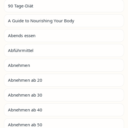
90 Tage-Diät
A Guide to Nourishing Your Body
Abends essen
Abführmittel
Abnehmen
Abnehmen ab 20
Abnehmen ab 30
Abnehmen ab 40
Abnehmen ab 50