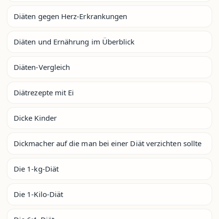
Diäten gegen Herz-Erkrankungen
Diäten und Ernährung im Überblick
Diäten-Vergleich
Diätrezepte mit Ei
Dicke Kinder
Dickmacher auf die man bei einer Diät verzichten sollte
Die 1-kg-Diät
Die 1-Kilo-Diät