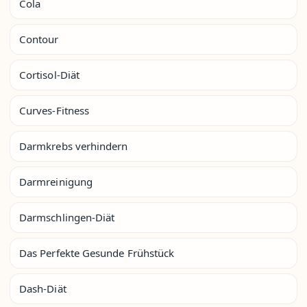
Cola
Contour
Cortisol-Diät
Curves-Fitness
Darmkrebs verhindern
Darmreinigung
Darmschlingen-Diät
Das Perfekte Gesunde Frühstück
Dash-Diät