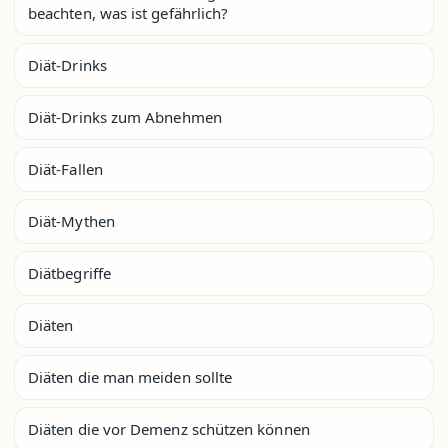
beachten, was ist gefährlich?
Diät-Drinks
Diät-Drinks zum Abnehmen
Diät-Fallen
Diät-Mythen
Diätbegriffe
Diäten
Diäten die man meiden sollte
Diäten die vor Demenz schützen können